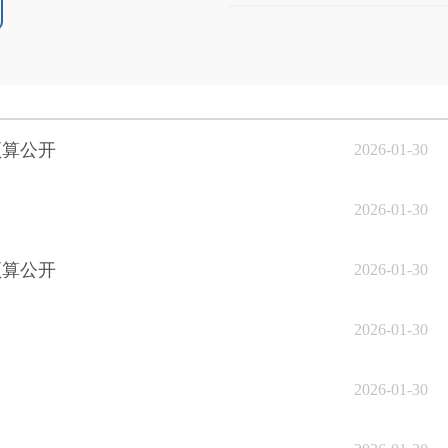
预算公开
2026-01-30
2026-01-30
预算公开
2026-01-30
2026-01-30
2026-01-30