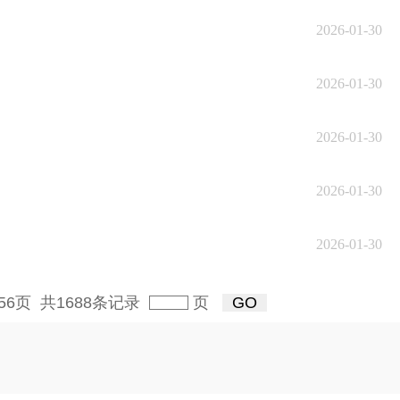
2026-01-30
2026-01-30
2026-01-30
2026-01-30
2026-01-30
/56页 共1688条记录
页