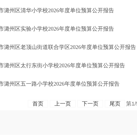
市潞州区清华小学校2026年度单位预算公开报告
市潞州区实验小学校2026年度单位预算公开报告
市潞州区老顶山街道联合学区2026年度单位预算公开报告
市潞州区太行东街小学校2026年度单位预算公开报告
市潞州区五一路小学校2026年度单位预算公开报告
首页
上一页
下一页
尾页
第1