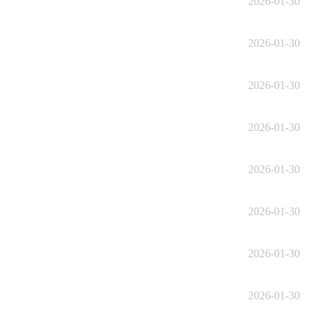
2026-01-30
2026-01-30
2026-01-30
2026-01-30
2026-01-30
2026-01-30
2026-01-30
2026-01-30