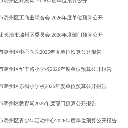
市潞州区财政局 2026年度单位预算公开
市潞州区工商业联合会 2026年度单位预算公开
团长治市潞州区委员会 2026年度部门预算公开
市潞州区中心医院2026年度单位预算公开报告
市潞州区华丰路小学校2026年度单位预算公开报告
市潞州区东街小学校2026年度单位预算公开报告
市潞州区教育局2026年度部门预算公开报告
市潞州区青少年活动中心2026年度单位预算公开报告