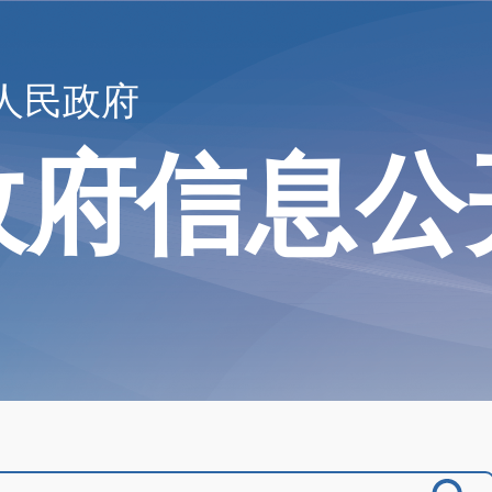
人民政府
政府信息公