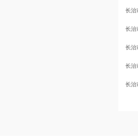
长治
长治
长治
长治
长治