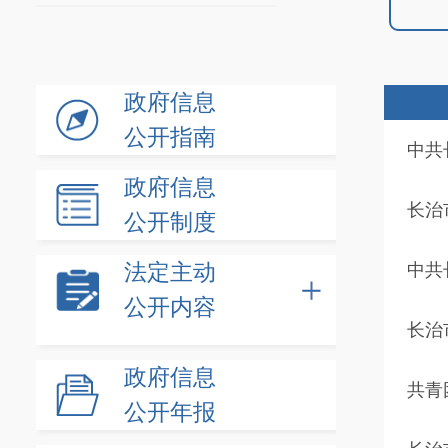
政府信息
公开指南
中共
政府信息
长治
公开制度
法定主动
中共
公开内容
长治
政府信息
共青
公开年报