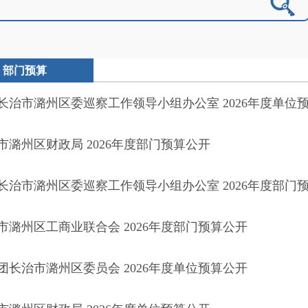
部门预算
长治市潞州区委巡察工作领导小组办公室 2026年度单位
市潞州区财政局 2026年度部门预算公开
长治市潞州区委巡察工作领导小组办公室 2026年度部门
市潞州区工商业联合会 2026年度部门预算公开
团长治市潞州区委员会 2026年度单位预算公开