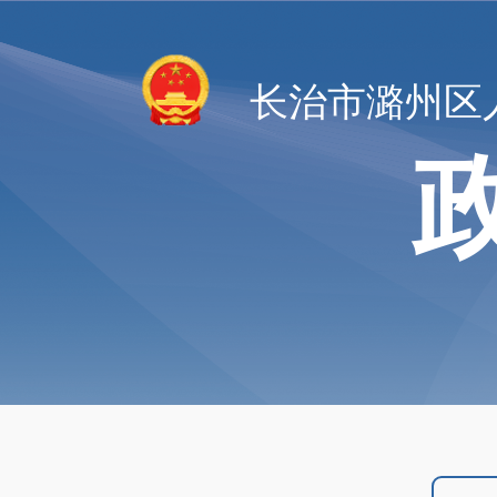
长治市潞州区