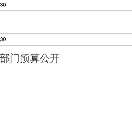
-30
-30
度部门预算公开