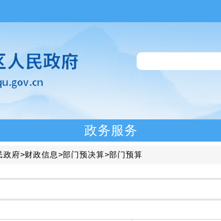
政务服务
民政府
>
财政信息
>
部门预决算
>
部门预算