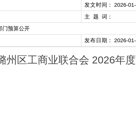
发文时间
：
2026-01
主题词
：
部门预算公开
发布日期
：
2026-01
潞州区工商业联合会 2026年