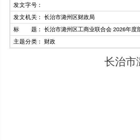
发文字号
：
发文机关
：
长治市潞州区财政局
标题
：
长治市潞州区工商业联合会 2026年度
主题分类
：
财政
长治市