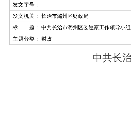
发文字号
：
发文机关
：
长治市潞州区财政局
标题
：
中共长治市潞州区委巡察工作领导小组办
主题分类
：
财政
中共长治