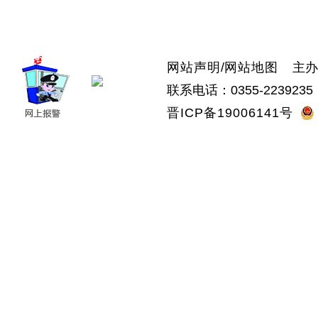
>武乡县
>沁县
>沁源县
网站声明
/
网站地图
主办：
联系电话：0355-2239235 
晋ICP备19006141号