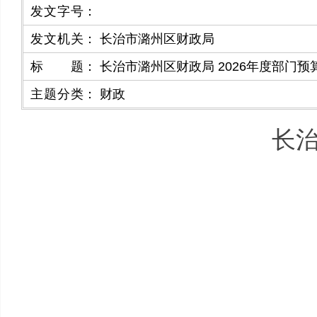
发文字号
：
发文机关
：
长治市潞州区财政局
标题
：
长治市潞州区财政局 2026年度部门预
主题分类
：
财政
长治