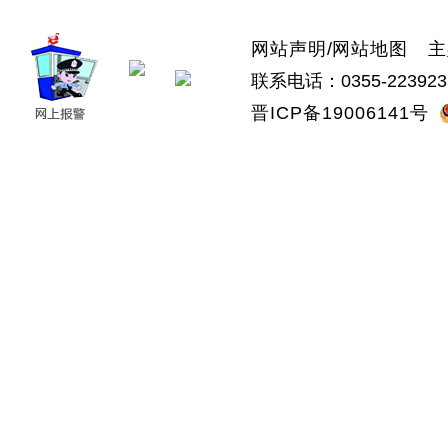
网站声明
/
网站地图
主办
联系电话：0355-223923
晋ICP备19006141号