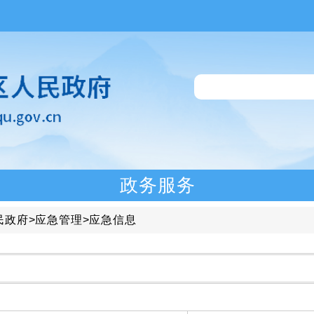
政务服务
民政府
>
应急管理
>
应急信息