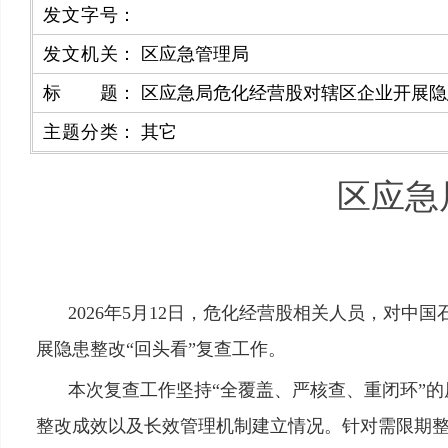
发文字号
：
发文机关
：
区应急管理局
标题
：
区应急局危化经营股对辖区企业开展隐
主题分类
：
其它
区应急
2026年5月12日，危化经营股相关人员，对
展隐患整改“回头看”复查工作。
本次复查工作坚持“全覆盖、严核查、重闭环”
整改成效以及长效管理机制建立情况。针对需限期