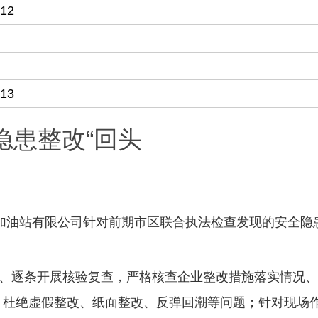
-12
-13
隐患整改“回头
雨加油站有限公司针对前期市区联合执法检查发现的安全隐
项、逐条开展核验复查，严格核查企业整改措施落实情况
，杜绝虚假整改、纸面整改、反弹回潮等问题；针对现场