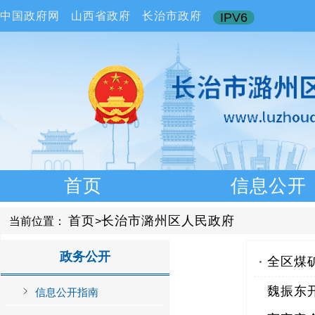
中国政府网
山西省政府
长治市政府
IPV6
首页
信息公开
首页
长治市潞州区人民政府
当前位置：
>
全区煤
魏振东