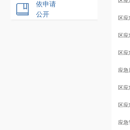
区应
依申请
公开
区应
区应
区应
应急
区应
区应
应急