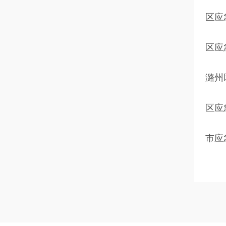
区应
区应
潞州
区应
市应