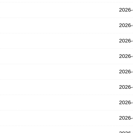
2026-
2026-
2026-
2026-
2026-
2026-
2026-
2026-