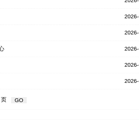
2026-
2026-
2026-
心
2026-
2026-
2026-
页