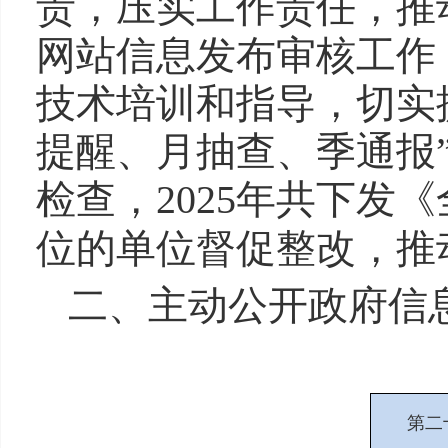
责，压实工作责任，推
网站信息发布审核工作
技术培训和指导，切实
提醒、月抽查、季通报
检查，2025年共下发
位的单位督促整改，推
二、主动公开政府信
第二