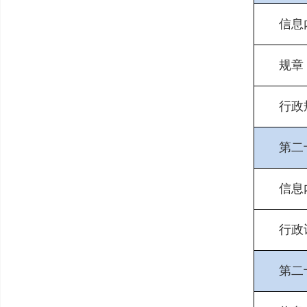
信息
规章
行政
第二
信息
行政
第二