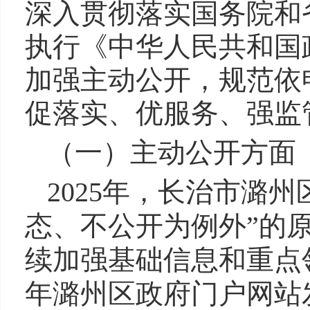
深入贯彻落实国务院和
执行《中华人民共和国
加强主动公开，规范依
促落实、优服务、强监
（一）
主动公开方面
2025年，长治市潞
态、不公开为例外”的
续加强基础信息和
重点
年
潞州区政府门户网站发