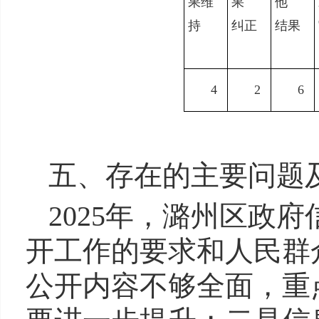
果维
果
他
持
纠正
结果
4
2
6
五、存在的主要问题
2025年，潞州区政
开工作的要求和人民群
公开内容不够全面，重