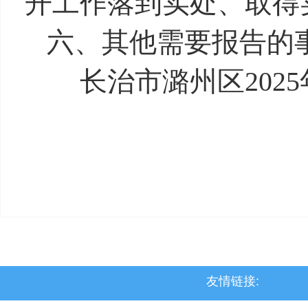
开工作落到实处、取得
六、其他需要报告的
长治市潞州区
20
友情链接: