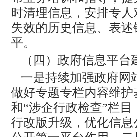
时清理信息，安排专人
失效的历史信息、表述
平。
（四）政府信息平台
一是持续加强政府网
做好专题专栏内容维护
和“涉企行政检查”栏
行改版升级，优化信息