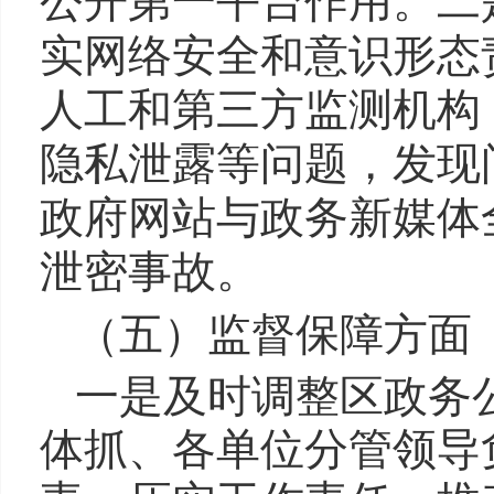
公开第一平台作用。二
实网络安全和意识形态
人工和第三方监测机构
隐私泄露等问题，发现
政府网站与政务新媒体
泄密事故。
（五）监督保障方面
一是及时调整区政务
体抓、各单位分管领导