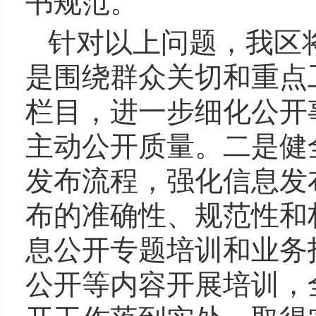
书规范。
针对以上问题，我区
是围绕群众关切和重点
栏目，进一步细化公开
主动公开质量。二是健
发布流程，强化信息发
布的准确性、规范性和
息公开专题培训和业务
公开等内容开展培训，