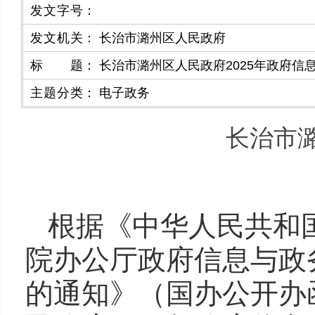
发文字号
：
发文机关
：
长治市潞州区人民政府
标题
：
长治市潞州区人民政府2025年政府信
主题分类
：
电子政务
长治市潞
根据《中华人民共和
院办公厅政府信息与政
的通知》（国办公开办函