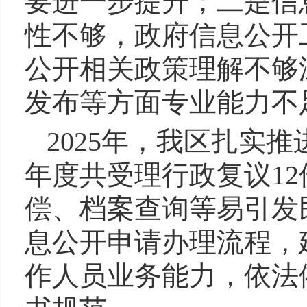
要进一步提升；二是信
性不够，政府信息公开
公开相关政策理解不够
发布等方面专业能力不
2025年，我区扎实
年度共受理行政复议1
偿、档案查询等易引发
息公开申请办理流程，
作人员业务能力，依法