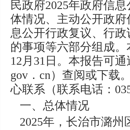
民政府2025年政府
体情况、主动公开政府
息公开行政复议、行政
的事项等六部分组成。本
12月31日。本报告可通
gov．cn）查阅或下载
心联系（联系电话：0355
一、总体情况
2025年，长治市潞