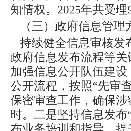
知情权。
2025年共受
（三）政府信息管理
持续健全信息审核发
政府信息发布流程等关
加强信息公开队伍建设
公开流程，按照“先审
保密审查工作，确保涉
时。二是坚持信息发布
布业务培训和指导，提