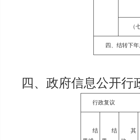
（
四、结转下年
四、政府信息公开行
行政复议
结
结
其