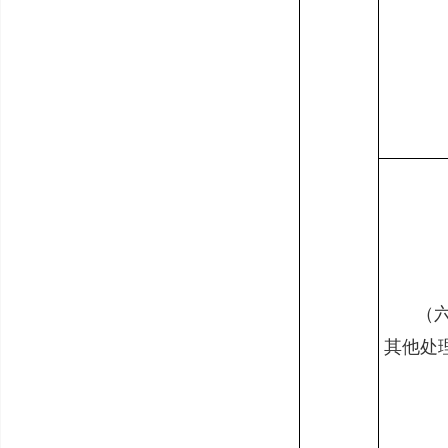
（
其他处