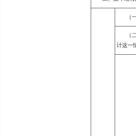
（
（
计这一