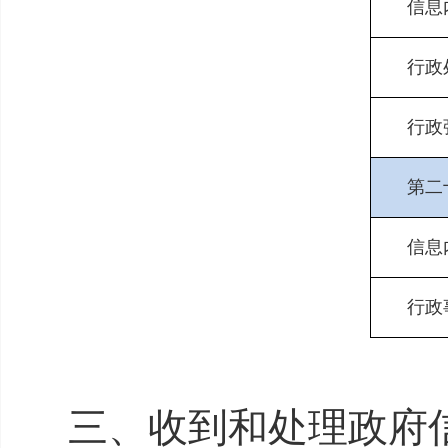
信息
行政
行政
第二
信息
行政
三、收到和处理政府