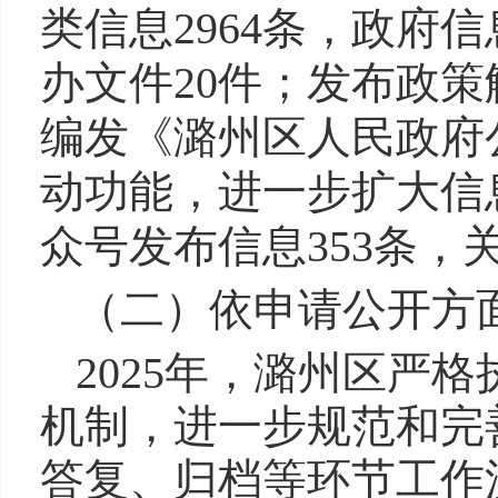
类信息2964条，政府
办文件20件；发布政策
编发《潞州区人民政府
动功能，进一步扩大信
众号发布信息353条，关
（二）
依申请公开方
2025年，潞州区
严格
机制，进一步规范和完
答复、归档等环节工作