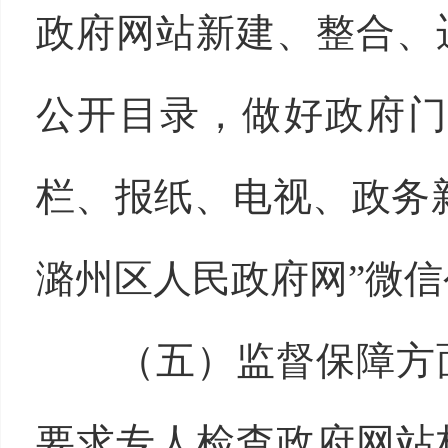
政府网站新建、整合、
公开目录，做好政府
栏、报纸、电视、政务
潞州区人民政府网”微信
（五）监督保障方面
要求专人检查政府网站