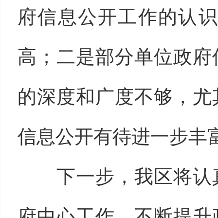
府信息公开工作的认
高；二是部分单位政府
的深度和广度不够，尤
信息公开有待进一步丰
下一步，我区将认真
府中心工作，不断提升