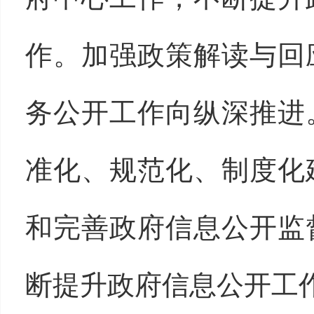
作。加强政策解读与回
务公开工作向纵深推进
准化、规范化、制度化
和完善政府信息公开监
断提升政府信息公开工