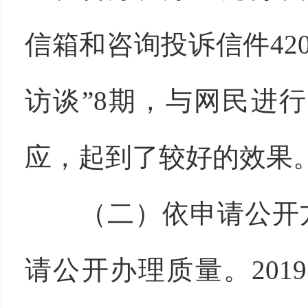
信箱和咨询投诉信件42
访谈”8期，与网民进
应，起到了较好的效果
（二）依申请公开方
请公开办理质量。20