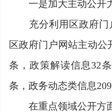
一是加大主动公开
充分利用区政府门户网
区政府门户网站主动公开
条，政策解读信息32
条，政务动态类信息20
在重点领域公开方面，