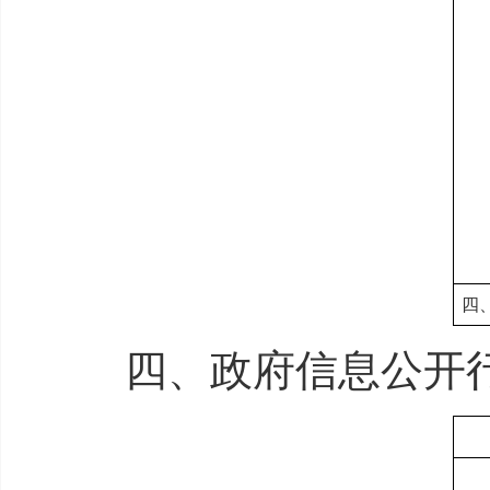
四
四、政府信息公开行