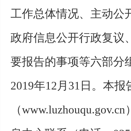
工作总体情况、主动公
政府信息公开行政复议
要报告的事项等六部分组
2019年12月31日。
（www.luzhouqu