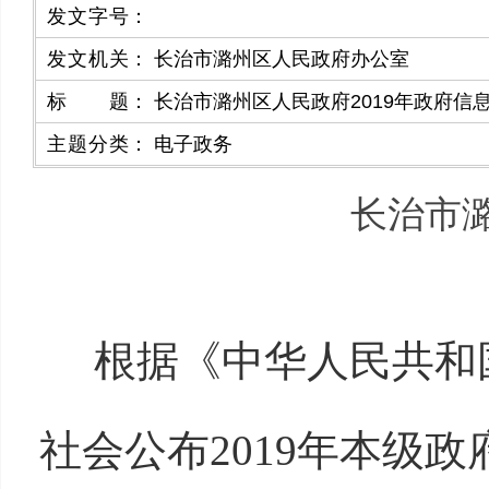
发文字号
：
发文机关
：
长治市潞州区人民政府办公室
标题
：
长治市潞州区人民政府2019年政府信
主题分类
：
电子政务
长治市潞
根据《中华人民共和国
社会公布2019年本级