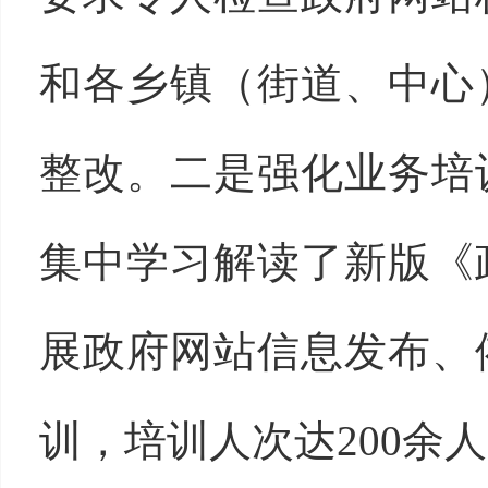
和各乡镇（街道、中心
整改。二是强化业务培
集中学习解读了新版《
展政府网站信息发布、
训，培训人次达200