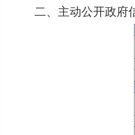
二、主动公开政府