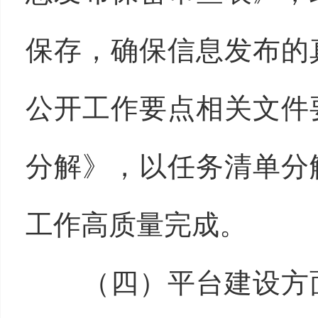
保存，确保信息发布的
公开工作要点相关文件
分解》，以任务清单分
工作高质量完成。
（四）平台建设方面