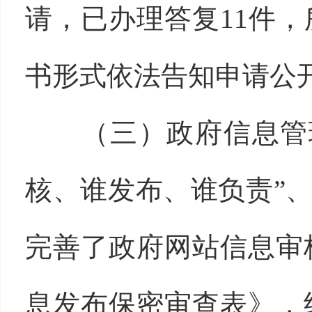
请，已办理答复11件
书形式依法告知申请公
（三）政府信息管理
核、谁发布、谁负责”
完善了政府网站信息审
息发布保密审查表》，