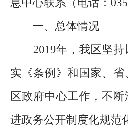
息中心联系（电话：0355-
一、总体情况
2019年，我区坚持
实《条例》和国家、省
区政府中心工作，不断
进政务公开制度化规范