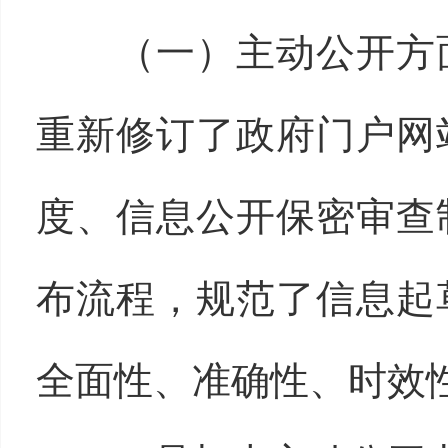
（一）主动公开方面
重新修订了政府门户网
度、信息公开保密审查
布流程，规范了信息起
全面性、准确性、时