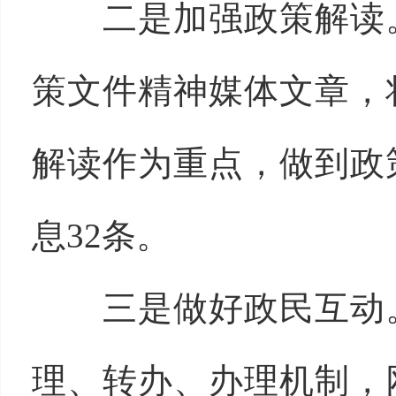
二是加强政策解读。
策文件精神媒体文章，
解读作为重点，做到政
息32条。
三是做好政民互动。
理、转办、办理机制，