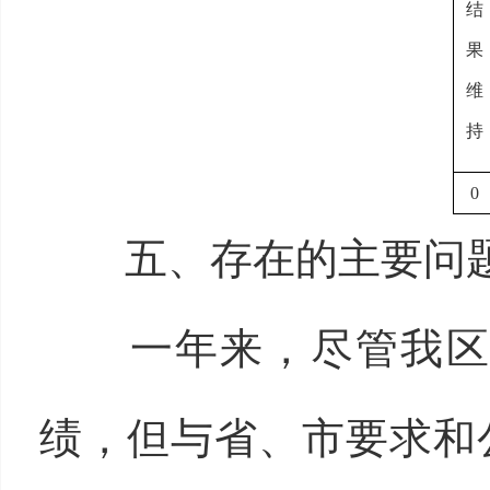
结
果
维
持
0
五、存在的主要问
一年来，尽管我区在
绩，但与省、市要求和