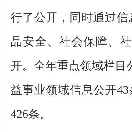
行了公开，同时通过信
品安全、社会保障、
开。全年重点领域栏目
益事业领域信息公开4
426条。