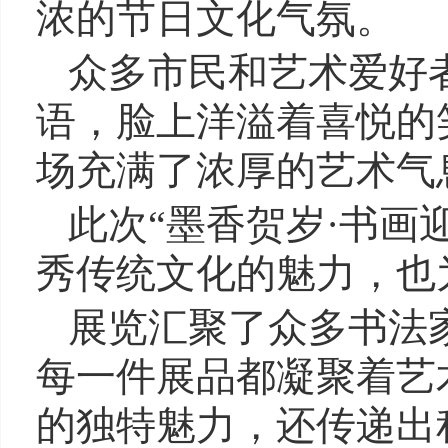
浓的节日文化气氛。
众多市民和艺术爱好
语，脸上洋溢着喜悦的
场充满了浓厚的艺术气
此次“墨香贺岁·书画
秀传统文化的魅力，也
展览汇聚了众多书法
每一件展品都凝聚着艺
的独特魅力，还传递出