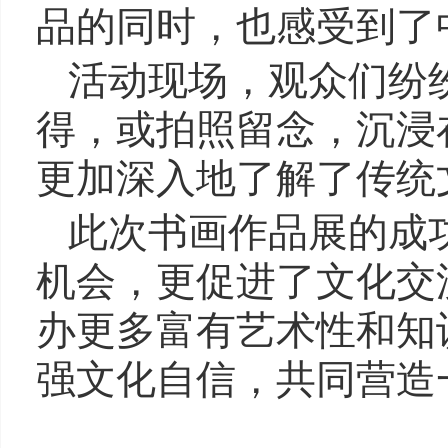
品的同时，也感受到了
活动现场，观众们纷
得，或拍照留念，沉浸
更加深入地了解了传统
此次书画作品展的成
机会，更促进了文化交
办更多富有艺术性和知
强文化自信，共同营造