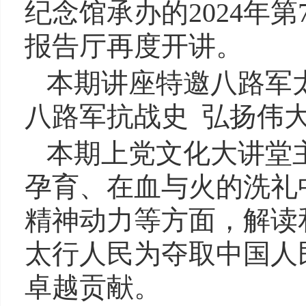
纪念馆承办的2024年
报告厅再度开讲。
本期讲座特邀八路军
八路军抗战史 弘扬伟
本期上党文化大讲堂
孕育、在血与火的洗礼
精神动力等方面，解读
太行人民为夺取中国人
卓越贡献。