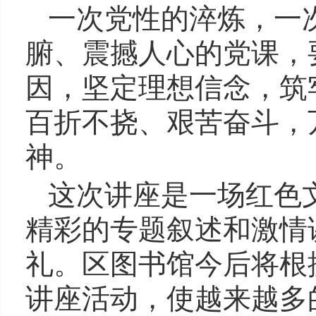
一次党性的淬炼，一
腑、震撼人心的党课，
因，坚定理想信念，筑
百折不挠、艰苦奋斗，
神。
这次讲座是一场红色
精彩的专题叙述和激情
礼。区图书馆今后将根
讲座活动，使越来越多