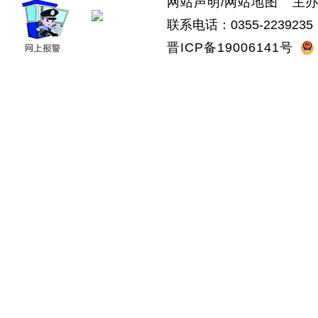
网站声明
/
网站地图
主办：
联系电话：0355-2239235 
晋ICP备19006141号