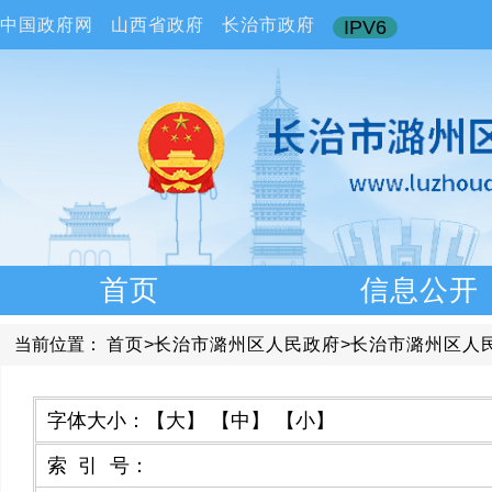
中国政府网
山西省政府
长治市政府
IPV6
首页
信息公开
当前位置：
首页
>
长治市潞州区人民政府
>
长治市潞州区人
字体大小：
【大】
【中】
【小】
索引号
：