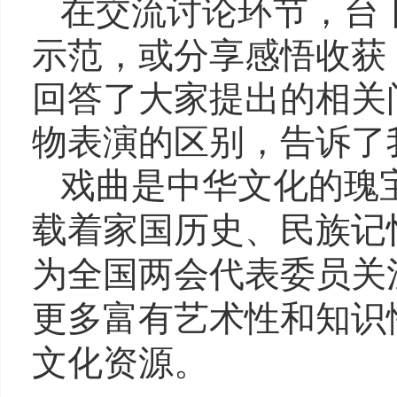
在交流讨论环节，台
示范，或分享感悟收获
回答了大家提出的相关
物表演的区别，告诉了
戏曲是中华文化的瑰
载着家国历史、民族记
为全国两会代表委员关
更多富有艺术性和知识
文化资源。