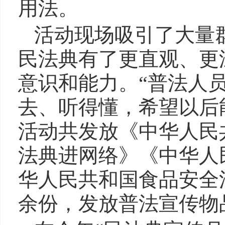
用法。
活动现场吸引了大量
民法典有了更直观、更
意识和能力。“普法人
去、听得懂，希望以后
活动共发放《中华人民
法典进网络》《中华人
华人民共和国食品安全法
余份，发放普法宣传物品