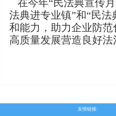
在今年“民法典宣传月
法典进专业镇”和“民
和能力，助力企业防范
高质量发展营造良好法
友情链接: