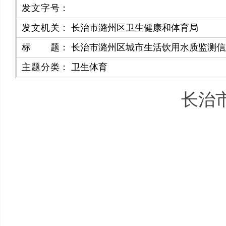
发文字号
：
发文机关
：
长治市潞州区卫生健康和体育局
标题
：
长治市潞州区城市生活饮用水质监测信息
主题分类
：
卫生体育
长治