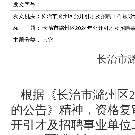
发文字号
：
发文机关
：
​长治市潞州区公开引才及招聘工作领导
标题
：
长治市潞州区2024年公开引才及招聘
主题分类
：
其它
长治市潞
根据《长治市潞州区
的公告》精神，资格复审
开引才及招聘事业单位