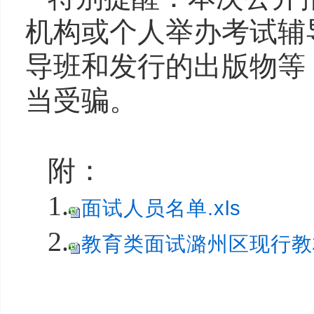
机构或个人举办考试辅
导班和发行的出版物等
当受骗。
附：
1.
面试人员名单.xls
2.
教育类面试潞州区现行教材