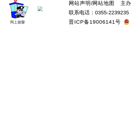
网站声明
/
网站地图
主办：
联系电话：0355-2239235 
晋ICP备19006141号