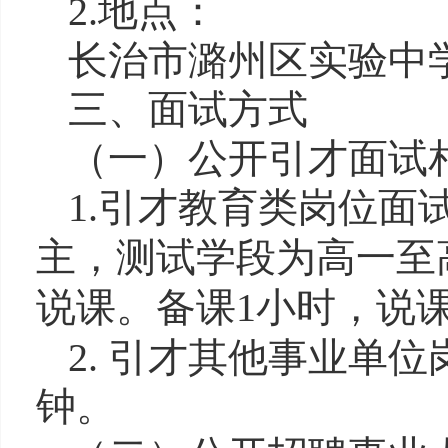
2.地点：
长治市潞州区实验中
三、面试方式
（一）公开引才面试
1.引才教育类岗位
面
主，测试学段为高一至
说课。备课
1小时，说
2. 引才其他事业单位
钟。