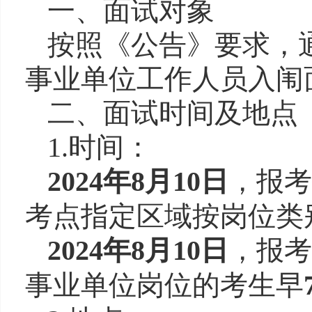
一、面试对象
按照《公告》要求，
事业单位工作人员入闱
二、面试时间及地点
1.时间：
202
4年8月10日
，报考
考点指定区域按岗位类
202
4年8月10日
，报考
事业单位岗位的考生早