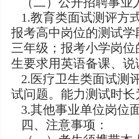
（二）公开招聘事业
1.教育类面试
测评
方
报考高中岗位的测试学
三年级；
报考小学岗位
生要求用英语备课、说
2.医疗卫生类面试
测
试问题
。能力测试时长
3.其他事业单位岗位
四、
注意事项：