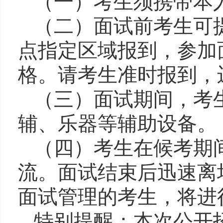
（一）考生须携带本
（二）面试前考生可
点指定区域报到，参加
格。请考生准时报到，
（三）面试期间，考
辅、乐器等辅助设备。
（四）考生在候考期
流。
面试
结束后迅速离
面试
管理的考生，将进
特别提醒：本次公开