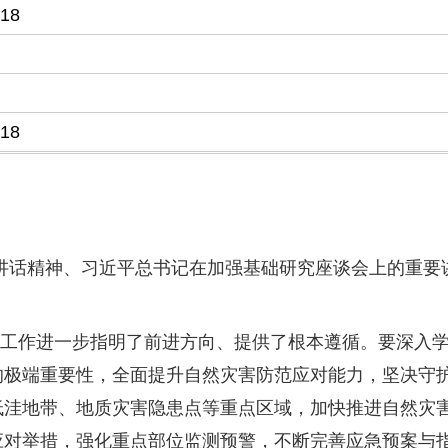
-18
-18
要讲话精神、习近平总书记在加强基础研究座谈会上的重要
工作进一步指明了前进方向、提供了根本遵循。要深入
的极端重要性，全面提升自然灾害防范应对能力，坚决守
低洼地带、地质灾害隐患点等重点区域，加快推进自然灾
应对举措，强化重点部位监测预警，不断完善应急预案与