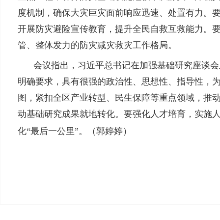
度机制，确保大灾巨灾面前响应迅速、处置有力。
开展防灾避险宣传教育，提升全民自救互救能力。
管、整体发力的防灾减灾救灾工作格局。
会议指出，习近平总书记在加强基础研究座谈会
明确要求，具有很强的政治性、思想性、指导性，
图，紧扣全区产业转型、民生保障等重点领域，推
动基础研究成果就地转化。要强化人才培育，实施
化“最后一公里”。（
郭婷婷
）