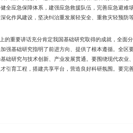
要健全应急保障体系，建强应急救援队伍，完善应急避难
要深化作风建设，坚决纠治重发展轻安全、重救灾轻预防
上的重要讲话充分肯定我国基础研究取得的成就，全面分
为加强基础研究指明了前进方向、提供了根本遵循。全区
动基础研究与技术创新、产业发展贯通。要围绕现代农业
人才引育工程，搭建共享平台，营造良好科研氛围。要完