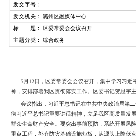
发文字号
：
发文机关
：
潞州区融媒体中心
标题
：
区委常委会会议召开
主题分类
：
综合政务
5月12日，区委常委会会议召开，集中学习习
神，安排部署我区贯彻落实工作。区委书记贺思宇
会议指出，习近平总书记在中共中央政治局第二
彻习近平总书记重要讲话精神，立足我区高质量发
群众生命财产安全。要突出事前预防，系统开展风
重点工程，补齐防灾基础设施短板，从源头上降低