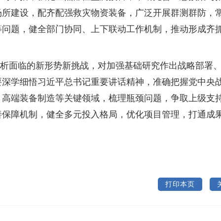
场所建设，配齐配强救灾物资装备，广泛开展群测群防，
等问题，健全部门协同、上下联动工作机制，推动形成齐
析面临的新形势新挑战，对加强基础研究作出战略部署
要深学细悟习近平总书记重要讲话精神，准确把握党中央
、高端装备制造等关键领域，梳理瓶颈问题，争取上级支
善保障机制，健全多元投入格局，优化项目管理，打通成
打印本页