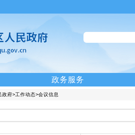
政务服务
民政府
>
工作动态
>
会议信息