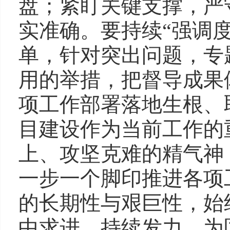
盘；紧盯关键支撑，严
实准确。要持续“强调
单，针对突出问题，专
用的举措，把督导成果
项工作部署落地生根、
目建设作为当前工作的
上、攻坚克难的精气神
一步一个脚印推进各项
的长期性与艰巨性，始
中求进、持续发力，为