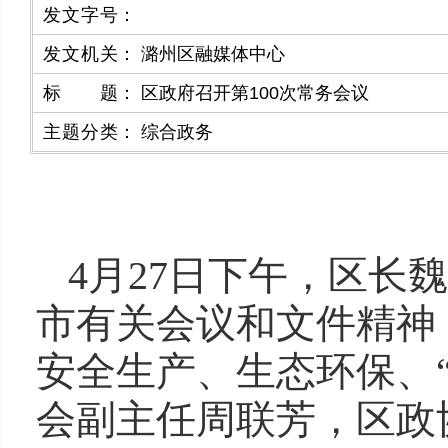
发文字号
：
发文机关
：
潞州区融媒体中心
标题
：
区政府召开第100次常务会议
主题分类
：
综合政务
4月27日下午，区长
市有关会议和文件精神
安全生产、生态环保、
会副主任周联芳，区政