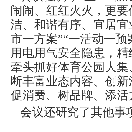
闹闹、红红火火，更要
洁、和谐有序、宜居宜
市一方案”“一活动一预
用电用气安全隐患，精
牵头抓好体育公园大集
断丰富业态内容、创新
促消费、树品牌、添活
会议还研究了其他事