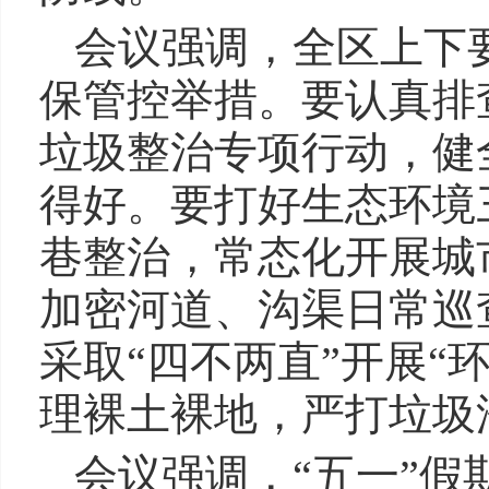
会议强调，全区上下
保管控举措。要认真排
垃圾整治专项行动，健
得好。要打好生态环境
巷整治，常态化开展城
加密河道、沟渠日常巡
采取“四不两直”开展
理裸土裸地，严打垃圾
会议强调，“五一”