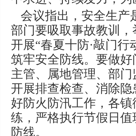
会议指出，安全生产
部门要吸取事故教训，
开展“春夏十防·敲门
筑牢安全防线。要做好
主管、属地管理、部门
开展排查检查、消除隐
好防火防汛工作，各镇
练，严格执行节假日值
防线。