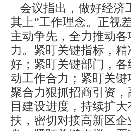
会议指出，做好经济
其上”工作理念。正视
主动争先，全力推动各
力。紧盯关键指标，精
好；紧盯关键部门，各
动工作合力；紧盯关键
聚合力狠抓招商引资，
目建设进度，持续扩大
扶，密切对接高新区企