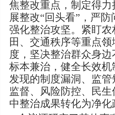
焦整改重点，制定得力
展整改“回头看”，严
强化整治攻坚。紧盯农
田、交通秩序等重点领
度，坚决整治群众身边
标本兼治，健全长效机
发现的制度漏洞、监管
监督、风险防控、民生
中整治成果转化为净化