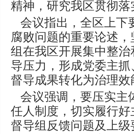
精神，研究我区贯彻落
会议指出，全区上下
腐败问题的重要论述，
组在我区开展集中整治
导压力，形成党委主抓
督导成果转化为治理效
会议强调，要压实主
任人制度，切实履行好
督导组反馈问题及上级