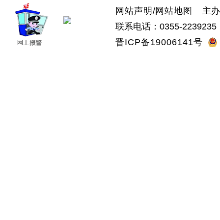
网站声明
/
网站地图
主办：
联系电话：0355-2239235 
晋ICP备19006141号