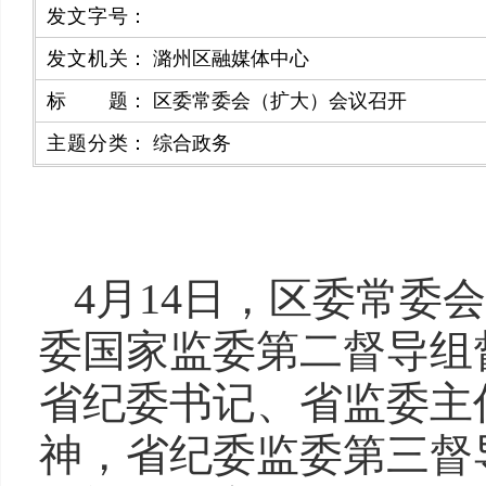
发文字号
：
发文机关
：
潞州区融媒体中心
标题
：
区委常委会（扩大）会议召开
主题分类
：
综合政务
4月14日，区委常
委国家监委第二督导组
省纪委书记、省监委主
神，省纪委监委第三督