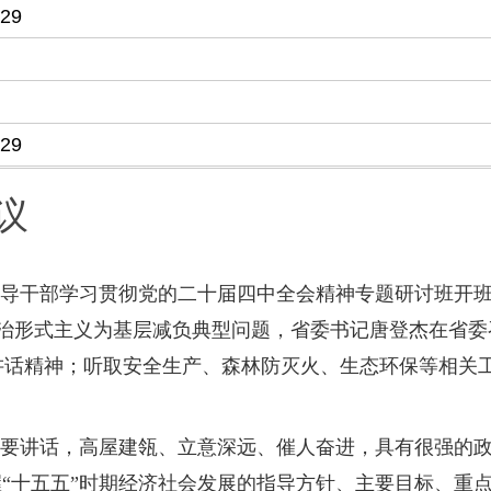
-29
-29
议
领导干部学习贯彻党的二十届四中全会精神专题研讨班开
治形式主义为基层减负典型问题，省委书记唐登杰在省委
讲话精神；听取安全生产、森林防灭火、生态环保等相关
要讲话，高屋建瓴、立意深远、催人奋进，具有很强的
“十五五”时期经济社会发展的指导方针、主要目标、重