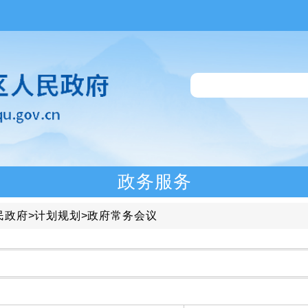
政务服务
民政府
>
计划规划
>
政府常务会议