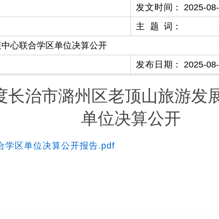
发文时间
：
2025-08
主题词
：
展中心联合学区单位决算公开
发布日期
：
2025-08
年度长治市潞州区老顶山旅游发
单位决算公开
学区单位决算公开报告.pdf