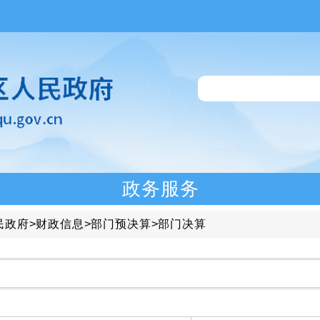
政务服务
民政府
>
财政信息
>
部门预决算
>
部门决算