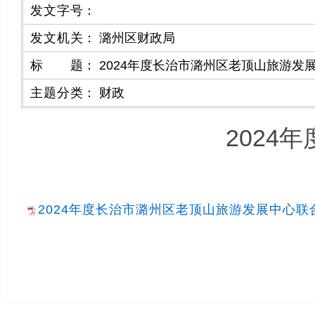
发文字号
：
发文机关
：
潞州区财政局
标题
：
2024年度长治市潞州区老顶山旅游发
主题分类
：
财政
2024
2024年度长治市潞州区老顶山旅游发展中心联合