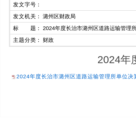
发文字号
：
发文机关
：
潞州区财政局
标题
：
2024年度长治市潞州区道路运输管理
主题分类
：
财政
2024
2024年度长治市潞州区道路运输管理所单位决算