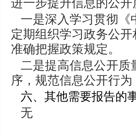
进一步提升信息的公开
一是深入学习贯彻《
定期组织学习政务公开
准确把握政策规定。
二是提高信息公开质
序，规范信息公开行为
六、其他需要报告的
无