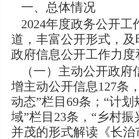
一、总体情况
2024年度政务公开
道，丰富公开形式，及
政府信息公开工作力度
（一）主动公开政府信
增主动公开信息127条
动态”栏目69条；“计划
域”栏目23条，“乡村
并茂的形式解读《长治