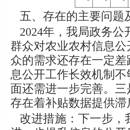
五、存在的主要问题
2024年，我局政务
群众对农业农村信息公
众的需求还存在一定差
息公开工作长效机制不
面还需进一步完善。三
存在着补贴数据提供滞
改进措施
：下一步，