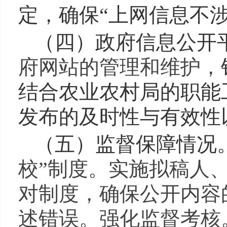
定，确保“上网信息不
（四）政府信息公开
府网站的管理和维护，
结合农业农村局的职能
发布的及时性与有效性
（五）监督保障情况
校”制度。实施拟稿人
对制度，确保公开内容
述错误。强化监督考核