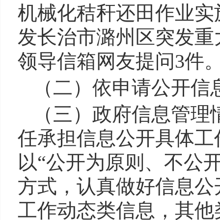
机械化秸秆还田作业实
发长治市潞州区突发重
领导信箱网友提问3件
（二）依申请公开信
（三）政府信息管理
任承担信息公开具体工
以“公开为原则、不公
方式，认真做好信息公
工作动态类信息，其他