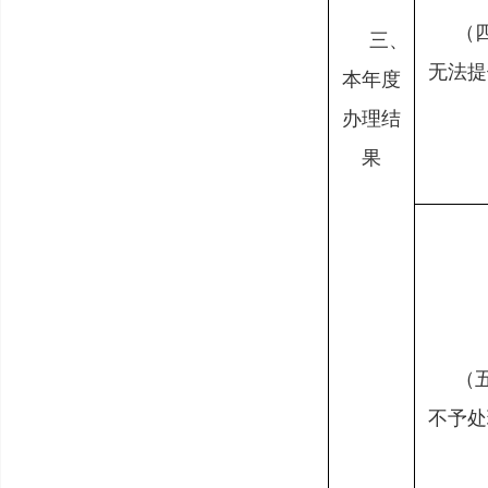
（
三、
无法提
本年度
办理结
果
（
不予处