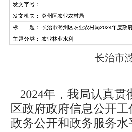
发文字号
：
发文机关
：
潞州区农业农村局
标题
：
长治市潞州区农业农村局2024年度政
主题分类
：
农业林业水利
长治市潞
2024年，我局认真
区政府政府信息公开工
政务公开和政务服务水