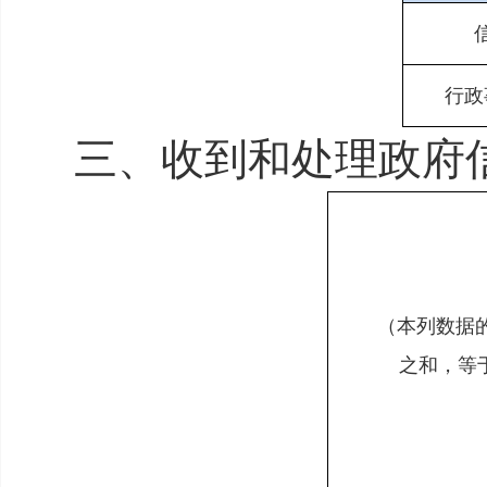
行政
三、收到和处理政府
（本列数据
之和，等