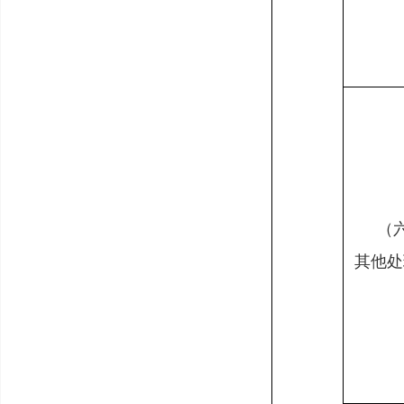
（
其他处