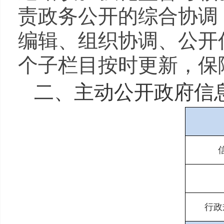
责政务公开的综合协调
编辑、组织协调、公开
个子栏目按时更新，保
二、主动公开政府信
行政