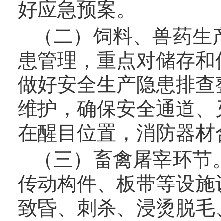
好应急预案。
（二）饲料、兽药生
患管理，重点对储存和
做好安全生产隐患排查
维护，确保安全通道、
在醒目位置，消防器材
（三）畜禽屠宰环节
传动构件、板带等设施
致昏、刺杀、浸烫脱毛