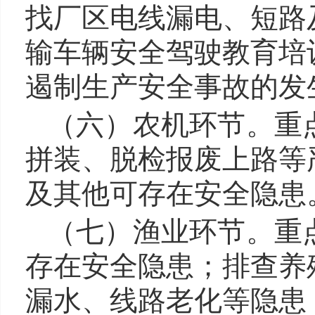
找厂区电线漏电、短路
输车辆安全驾驶教育培
遏制生产安全事故的发
（六）农机环节。
重
拼装、脱检报废上路等
及其他可存在安全隐患
（七）渔业环节。
重
存在安全隐患；排查养
漏水、线路老化等隐患