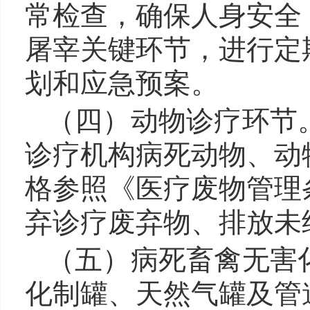
常检查，确保人身安全
屠宰关键环节，进行定
划和应急预案。
（四）动物诊疗环节
诊疗机构病死动物、动
格参照《医疗废物管理
弃诊疗废弃物、排放未
（五）病死畜禽无害
化制罐、天然气罐及管