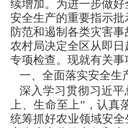
续增加。为进一步做好
安全生产的重要指示批
防范和遏制各类灾害事
农村局决定全区从即日
专项检查。现就有关事
一、全面落实安全生
深入学习贯彻习近平
上、生命至上”，认真
统筹抓好农业领域安全