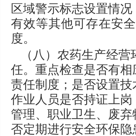
区域警示标志设置情况
有效等其他可存在安
度。
（八）农药生产经营
任。重点检查是否有相
责任制度；是否设置技
作业人员是否持证上岗
管理、职业卫生、废弃
否定期进行安全环保隐