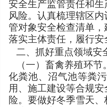
安全生产监管责任和生
风险。认真梳理辖区内
管对象安全检查清单，
落实主体责任，履行安
二、抓好重点领域安
（一）畜禽养殖环节
化粪池、沼气池等粪
用、施工建设等合规安
险。要做好冬季雪天、