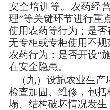
安全培训等。农药经
理”等关键环节进行重
使用农药等行为；是否
无专柜或专柜使用不规
农药行为；是否开设“
在安全隐患。
（九）设施农业生产
检查加固、维修，包括
塌、结构破坏情况发生