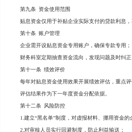
第九条
资金使用范围
贴息资金仅用于补贴企业实际支付的贷款利息，
第十条
账户管理
企业需开设贴息资金专用账户，确保专款专用；
财务科室定期抽查资金流向，发现问题及时纠正
第十一条
绩效评价
每年对贴息资金使用效果开展绩效评估，重点评
评估结果作为下一年度资金分配依据。
第十二条
风险防控
1.建立“黑名单”制度，对虚报材料、挪用资金
2.对审核人员实行回避制度，防止利益输送；