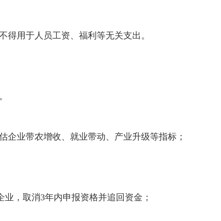
不得用于人员工资、福利等无关支出。
。
估企业带农增收、就业带动、产业升级等指标；
的企业，取消3年内申报资格并追回资金；