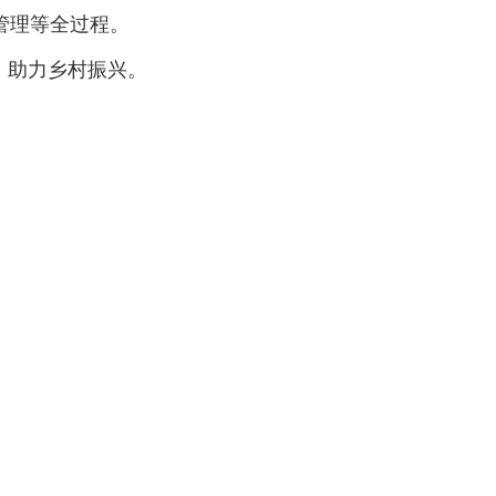
管理等全过程。
，助力乡村振兴。