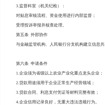
3.监督科室（机关纪检）：
对贴息审核流程、资金使用进行内部监督；
受理投诉举报并核查处理。
第五条
外部协作
与金融监管机构、人民银行分支机构建立信息共
第六条
申请条件
1.企业须为省级以上农业产业化重点龙头企业
2.贷款用途须用于企业正常生产经营领域；
3.贷款合同、利息支付凭证等材料完整有效；
4.企业信用记录良好，无重大违法违规行为。