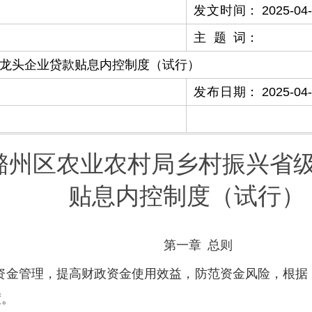
发文时间
：
2025-04
主题词
：
龙头企业贷款贴息内控制度（试行）
发布日期
：
2025-04
潞州区农业农村局乡村振兴省
贴息内控制度（试行）
第一章
总则
资金管理，提高财政资金使用效益，防范资金风险，根据
度。