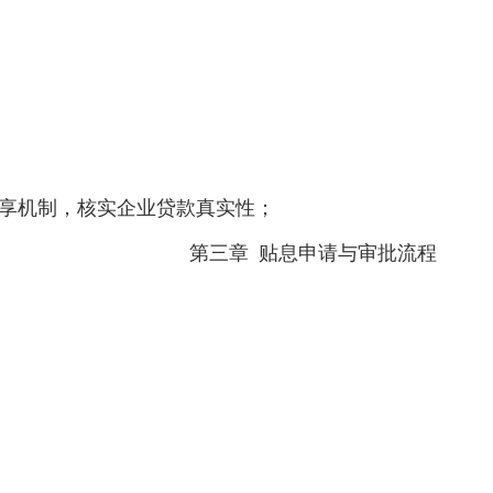
享机制，核实企业贷款真实性；
第三章
贴息申请与审批流程
；