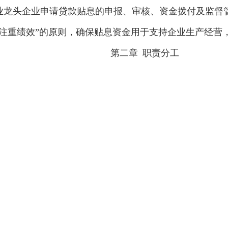
业龙头企业申请贷款贴息的申报、审核、资金拨付及监督
注重绩效”的原则，确保贴息资金用于支持企业生产经营
第二章
职责分工