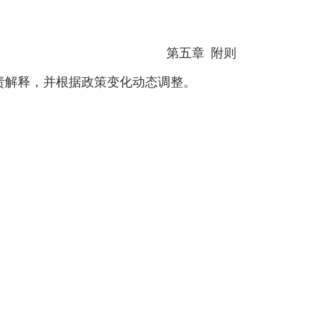
第五章
附则
责解释，并根据政策变化动态调整。