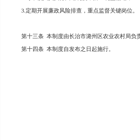
3.定期开展廉政风险排查，重点监督关键岗位。
第十三条
本制度由长治市潞州区农业农村局负
第十四条
本制度自发布之日起施行。