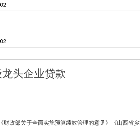
-02
-02
级龙头企业贷款
《财政部关于全面实施预算绩效管理的意见》《山西省乡