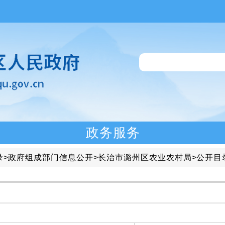
政务服务
录
>
政府组成部门信息公开
>
长治市潞州区农业农村局
>
公开目