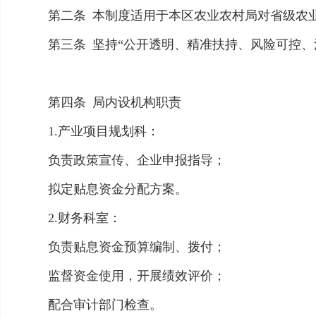
第二条
本制度适用于本区农业农村局对省级农
第三条
坚持“公开透明、精准扶持、风险可控、
第四条
局内设机构职责
1.产业项目规划科：
负责政策宣传、企业申报指导；
拟定贴息资金分配方案。
2.财务科室：
负责贴息资金预算编制、拨付；
监督资金使用，开展绩效评价；
配合审计部门检查。