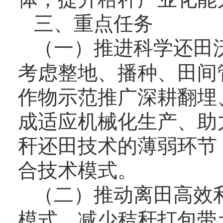
三、重点任务
（一）推进科学还田
考虑整地、播种、田间
作物示范推广深耕翻埋
成适应机械化生产、助
秆还田技术的薄弱环节
合技术模式。
（二）推动离田高效
模式，减少秸秆打包带