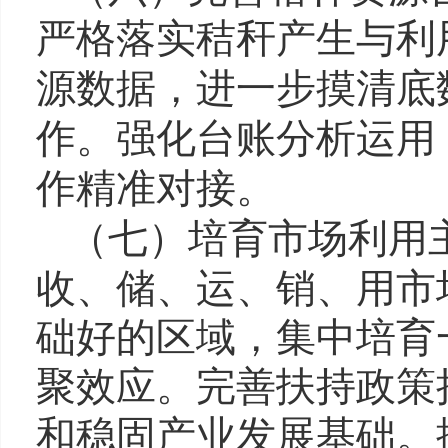
严格落实秸秆产生与利
源数据，进一步摸清底
作。强化台账分析运用
作精准对接。
（七）培育市场利用
收、储、运、销、用市
础好的区域，集中培育
聚效应。完善扶持政策
和稳固产业发展基础。