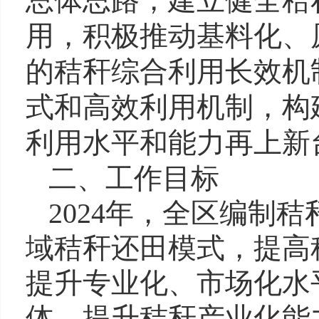
总体思路，建立健全秸
用，积极推动基料化、
的秸秆综合利用长效机
式和高效利用机制，构
利用水平和能力再上新
二、工作目标
2024年
，
全区编制秸
域秸秆还田模式，提高
提升专业化、市场化水
体，提升秸秆产业化能