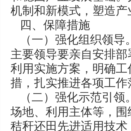
机制和新模式，塑造产
四、
保障措施
（一）强化组织领导
主要领导要亲自安排部
利用实施方案，
明确工
措，扎实推进各项工作
（二）强化示范引领
场地、利用主体等，围
秸秆还田先进适用技术