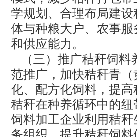
学规划、合理布局建设
体与种粮大户、农事服
和供应能力。
（三）推广秸秆饲料
范推广，加快秸秆青（
化、配方化饲料，提高
秸秆在种养循环中的纽
饲料加工企业利用秸秆
务组织，提升秸秆饲料