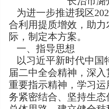
长治市潞
为进一步推进我区
202
合利用提质增效，助力
际，制定本方案。
一、指导思想
以习近平新时代中国
届二中全会精神，深入
重要指示精神，学习运
务紧密结合、坚持生态