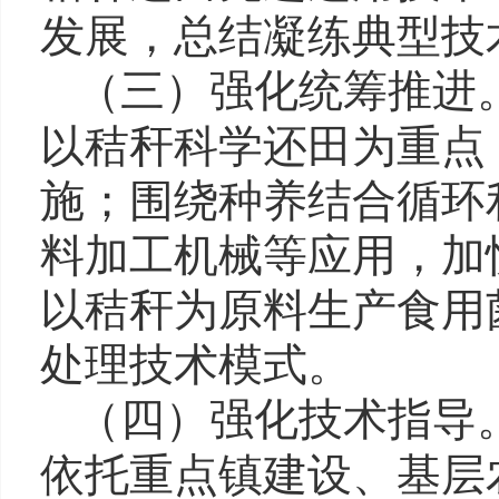
发展，总结凝练典型技
（三）强化统筹推进
以秸秆科学还田为重点
施；围绕种养结合循环
料加工机械等应用，加
以秸秆为原料生产食用
处理技术模式。
（四）强化技术指导
依托重点镇建设、基层