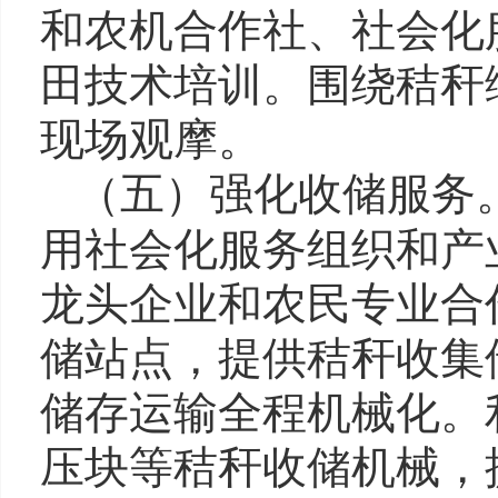
和农机合作社、社会化
田技术培训。围绕秸秆
现场观摩。
（五）强化收储服务
用社会化服务组织和产
龙头企业和农民专业合
储站点，提供秸秆收集
储存运输全程机械化。
压块等秸秆收储机械，