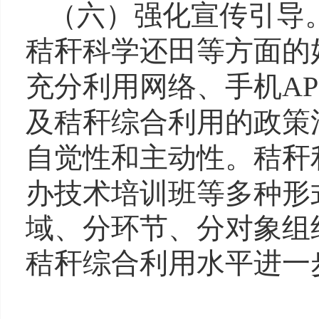
（六）强化宣传引导
秸秆科学还田等方面的
充分利用网络、手机
A
及秸秆综合利用的政策
自觉性和主动性。
秸秆
办技术培训班等多种形
域、分环节、分对象组
秸秆综合利用水平进一