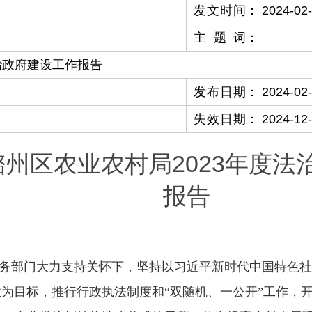
发文时间
：
2024-02
主题词
：
治政府建设工作报告
发布日期
：
2024-02
失效日期
：
2024-12
州区农业农村局2023年度法
报告
级业务部门大力支持关怀下，坚持以习近平新时代中国特色
为目标，推行行政执法制度和“双随机、一公开”工作，