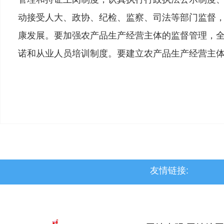
动接受人大、政协、纪检、监察、司法等部门监督
康发展。要加强农产品生产经营主体的监督管理，全
诺和从业人员培训制度。要建立农产品生产经营主体
友情链接:
>上党区
>屯留区
>潞城区
>襄垣县