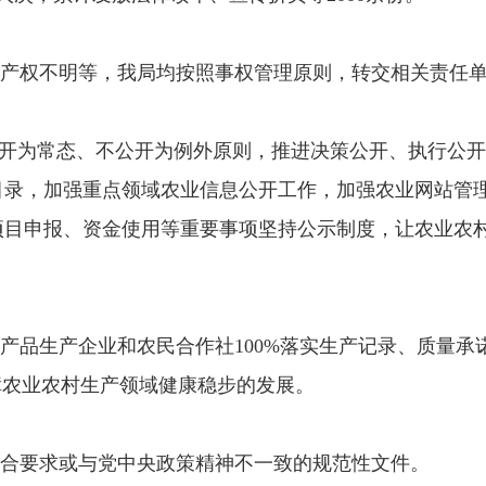
土地产权不明等，我局均按照事权管理原则，转交相关责任
开为常态、不公开为例外原则，推进决策公开、执行公开
目录，加强重点领域农业信息公开工作，加强农业网站管
项目申报、资金使用等重要事项坚持公示制度，让农业农
产品生产企业和农民合作社
100%落实生产记录、质量承
障农业农村生产领域健康稳步的发展。
符合要求或与党中央政策精神不一致的规范性文件。