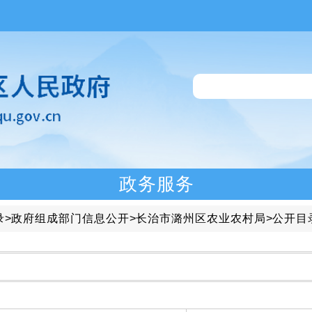
政务服务
录
>
政府组成部门信息公开
>
长治市潞州区农业农村局
>
公开目