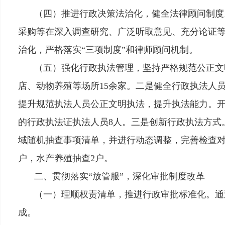
（四）推进行政决策法治化，健全法律顾问制度
采购等在深入调查研究、广泛听取意见、充分论证
治化，严格落实
“三项制度”和律师顾问机制。
（五）强化行政执法管理，坚持严格规范公正文
店、动物养殖等场所15余家。二是健全行政执法人
提升规范执法人员公正文明执法，提升执法能力。
的行政执法证执法人员8人。三是创新行政执法方式
域随机抽查事项清单，并进行动态调整，完善检查对
户，水产养殖抽查2户。
二、贯彻落实
“放管服”，深化审批制度改革
（一）理顺权责清单，推进行政审批标准化。
通
成。