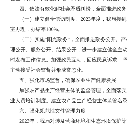
四、依法有效化解社会矛盾纠纷，全面推进政务
（一）建立健全信访制度。
2023年度，我局
室办理，办结率100%。
（二）实施“阳光政务”，全面推进政务公开。
严
理公开、服务公开、结果公开，进一步建立健全主
时发布工作信息。加强政民互动，回应民意诉求。
主动接受社会监督并形成常态化。
五、强化市场监督，确保农业生产健康发展
加强农产品生产经营主体的监督管理，全面落实
业人员培训制度。建立农产品生产经营主体监管名录
六、强化规范性文件管理力度
2023年，我局对涉及营商环境和生态环境保