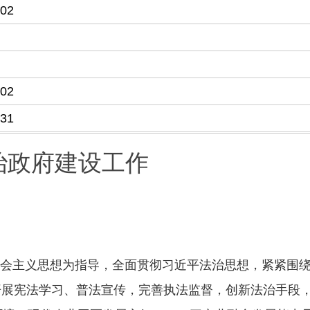
-02
-02
-31
治政府建设工作
社会主义思想为指导，全面贯彻习近平法治思想，紧紧围
开展宪法学习、普法宣传，完善执法监督，创新法治手段