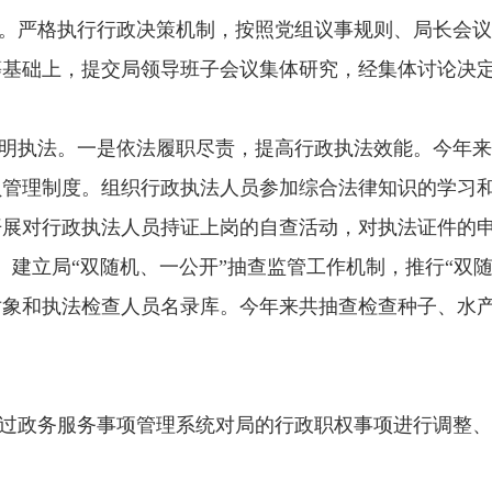
。
严格执行行政决策机制，按照党组议事规则、局长会议
等基础上，提交局领导班子会议集体研究，经集体讨论决
明执法。
一是依法履职尽责，提高行政执法效能。今年来
员管理制度。组织行政执法人员参加综合法律知识的学习
开展对行政执法人员持证上岗的自查活动，对执法证件的
。建立局“双随机、一公开”抽查监管工作机制，推行“双
象和执法检查人员名录库。今年来共抽查检查种子、水产
过政务服务事项管理系统对局的行政职权事项进行调整、