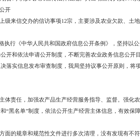
公开
接到上级来信交办的信访事项12宗，主要涉及农业欠款、
格执行《中华人民共和国政府信息公开条例》，坚持以公
动公开和依法申请公开制度，不断完善农业政务信息公开
坚决落实信息发布审查制度，我局坚持议事公开原则，将
主体责任，加强农产品生产经营服务指导、监督。强化农
和“黑名单”制度，依法公开生产经营主体信息，有效保
护等方面的规章和规范性文件进行多次清理，没有发现有不