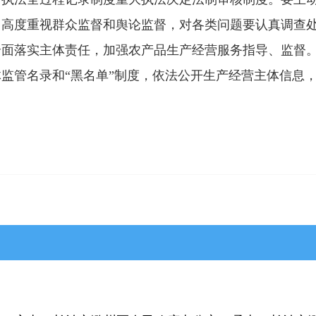
，高度重视群众监督和舆论监督，对各类问题要认真调查
面落实主体责任，加强农产品生产经营服务指导、监督。
监管名录和“黑名单”制度，依法公开生产经营主体信息
>平顺县
>黎城县
>壶关县
>长子县