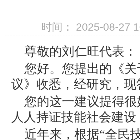
时间： 2025-08-27
尊敬的刘仁旺代表：
您好。您提出的《关
议》收悉，经研究，现
您的这一建议提得很
人人持证技能社会建设
近年来，根据“全民