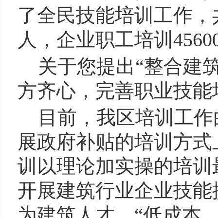
了全民技能培训工作，共
人，企业职工培训456
关于您提出“整合建
方齐心，完善职业技能
目前，我区培训工作
展政府补贴的培训方式
训以理论加实操的培训
开展建筑行业企业技能
为建筑人才，“低成本