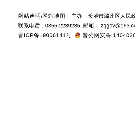
网站声明
/
网站地图
主办：长治市潞州区人民政
联系电话：0355-2239235 邮箱：lzqgov@163.c
晋ICP备19006141号
晋公网安备:1404020