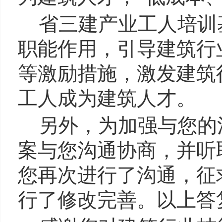
省三建产业工人培训
职能作用，引导建筑行
等激励措施，激发建筑
工人成为建筑人才。
另外，为加强与您的沟
案与您沟通协商，并听取
您再次进行了沟通，征
行了修改完善。以上答