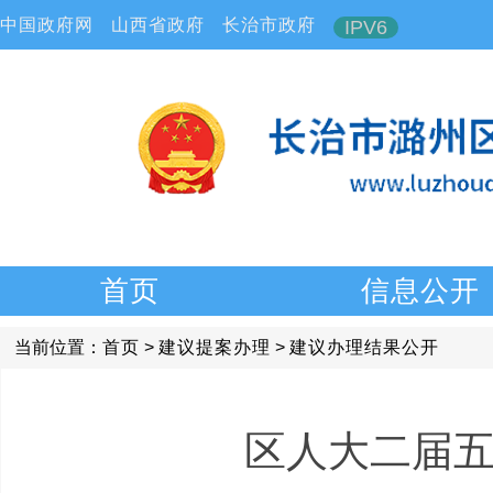
中国政府网
山西省政府
长治市政府
IPV6
首页
信息公开
当前位置：
首页
>
建议提案办理
>
建议办理结果公开
区人大二届