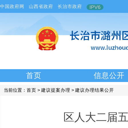
中国政府网
山西省政府
长治市政府
IPV6
首页
信息公开
当前位置：
首页
>
建议提案办理
>
建议办理结果公开
区人大二届