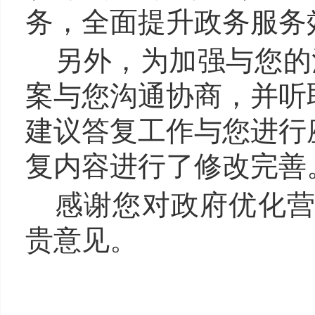
务，全面提升政务服务
另外，为加强与您的沟
案与您沟通协商，并听取
建议答复工作与您进行
复内容进行了修改完善
感谢您对政府优化
贵意见。