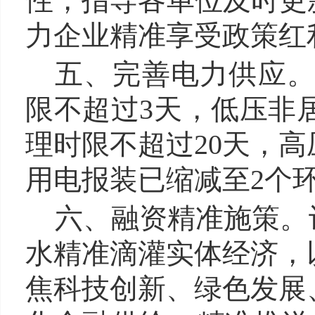
性，指导各单位及时更
力企业精准享受政策红
五、完善电力供应
限不超过3天，低压非
理时限不超过20天，高
用电报装已缩减至2个
六、融资精准施策。‌
水精准滴灌实体经济，
焦科技创新、绿色发展