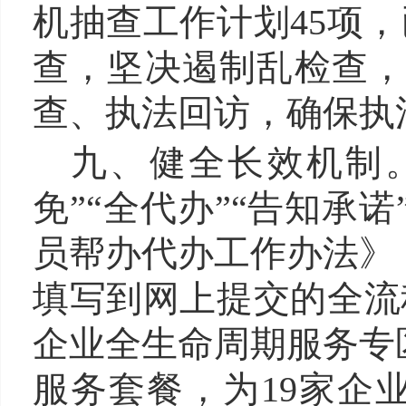
机抽查工作计划45项
查，坚决遏制乱检查
查、执法回访，确保执
九、健全长效机制
免”“全代办”“告知
员帮办代办工作办法》
填写到网上提交的全流
企业全生命周期服务专
服务套餐，为19家企