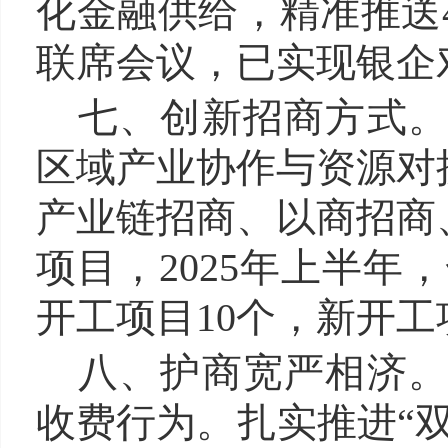
化金融供给，精准推送
联席会议，已实现银企对
七、创新招商方式
区域产业协作与资源对
产业链招商、以商招商
项目，2025年上半年
开工项目10个，新开工
八、
护商宽严相济
收费行为。扎实推进“双