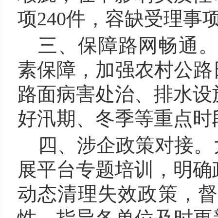
项240件，容缺受理事项
三、保障路网畅通
素保障，加强农村公路
路面病害处治、排水设
好汛期、冬季等重点时
四、涉企政策对接。
展平台专题培训，明确
动态清理失效政策，督