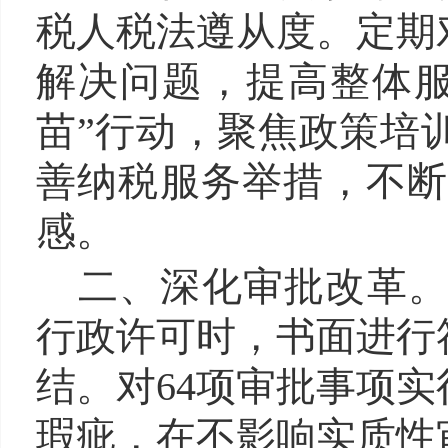
税人税法遵从度。定期
解决问题，提高整体服
苗”行动，聚焦政策培
善纳税服务举措，不
感。
二、深化审批改革。
行政许可时，书面进行
结。对64项审批事项
瑕疵，在不影响实质性