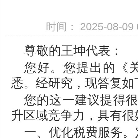
时间： 2025-08-0
尊敬的王坤代表：
您好。您提出的《
悉。经研究，现答复如
您的这一建议提得
升区域竞争力，具有很
一、优化税费服务。