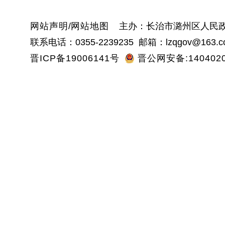
网站声明
/
网站地图
主办：长治市潞州区人民政
联系电话：0355-2239235 邮箱：lzqgov@163.c
晋ICP备19006141号
晋公网安备:1404020