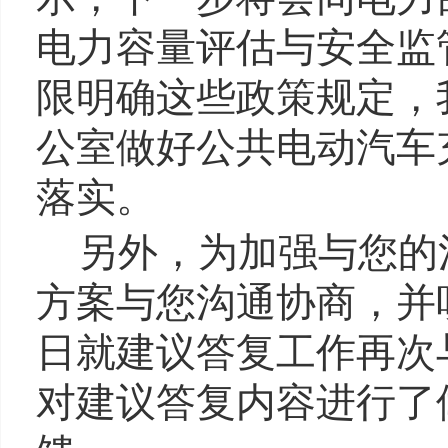
电力容量评估与安全监
限明确这些政策规定，
公室做好公共电动汽车
落实
。
另外，为加强与您的沟
方案与您沟通协商，并听
日就建议答复工作再次
对建议答复内容进行了