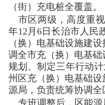
（街）充电桩全覆盖。
市区两级，高度重视
年12月6日长治市人
（换）电基础设施建设推
调全市充（换）电基础
规划、制定三年行动计划
州区充（换）电基础设
源局，负责统筹协调全
专班调整后，区能源