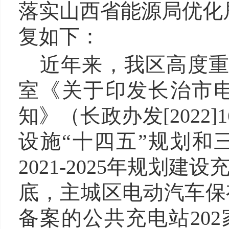
落实山西省能源局优化
复如下：
近年来，我区高度
室《关于印发长治市电动
知》（长政办发[202
设施“十四五”规划
2021-2025年规划建
底，主城区电动汽车保
备案的公共充电站202