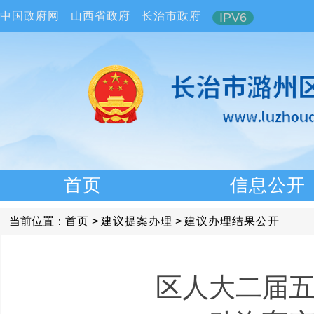
中国政府网
山西省政府
长治市政府
IPV6
首页
信息公开
当前位置：
首页
>
建议提案办理
>
建议办理结果公开
区人大二届