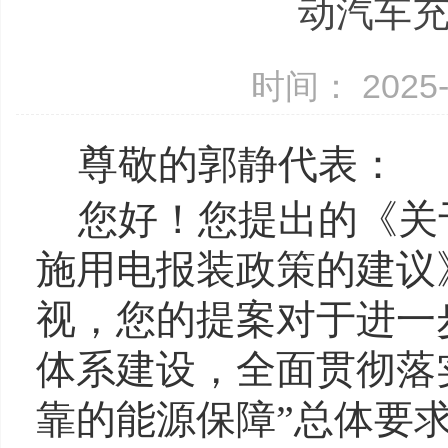
动汽车
时间： 2025-
尊敬的郭静代表：
您好！您提出的《关
施用电报装政策的建议
视，您的提案对于进一
体系建设，全面贯彻落
靠的能源保障”总体要