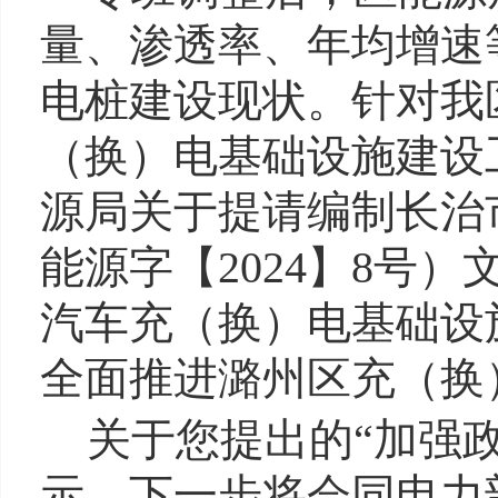
量、渗透率、年均增速
电桩建设现状。针对我区
（换）
电基础设施建设
源局关于提请编制长治
能源字【2024】8号
汽车充
（换）
电基础设
全面推进潞州区充（换
关于您提出的“加强
示，下一步将会同电力