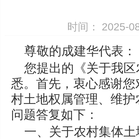
时间： 2025-0
尊敬的成建华代表：
您提出的《关于我区
悉。首先，衷心感谢您
村土地权属管理、维护
问题答复如下：
一、关于农村集体