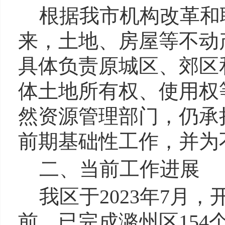
根据我市机构改革和
来，土地、房屋等不动
具体负责原城区、郊区
体土地所有权、使用权
然资源管理部门，仍承
前期基础性工作，并为
二、当前工作进展
我区于2023年7
前，已完成潞州区154