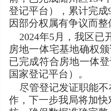
登记平台），累计完成9
因部分权属有争议而整
2024年5月，我
房地一体宅基地确权颁
已完成符合房地一体登
国家登记平台）。
尽管登记发证职能不
作，下一步我局将加快