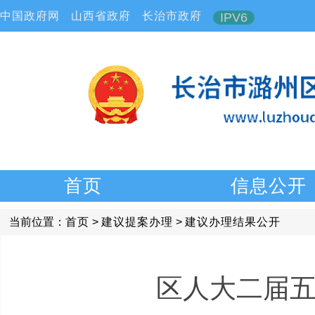
中国政府网
山西省政府
长治市政府
IPV6
首页
信息公开
当前位置：
首页
>
建议提案办理
>
建议办理结果公开
区人大二届