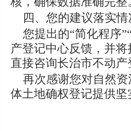
核，确保数据准确完
四、您的建议落实情
您提出的“简化程序
产登记中心反馈，并将
直接咨询长治市不动
再次感谢您对自然资
体土地确权登记提供坚