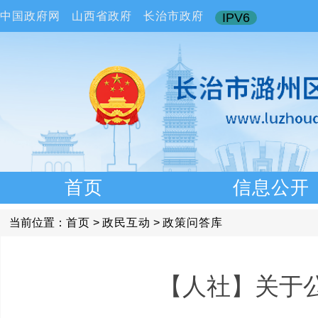
中国政府网
山西省政府
长治市政府
IPV6
首页
信息公开
当前位置：
首页
>
政民互动
>
政策问答库
【人社】关于