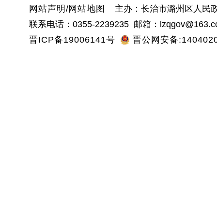
网站声明
/
网站地图
主办：长治市潞州区人民政
联系电话：0355-2239235 邮箱：lzqgov@163.c
晋ICP备19006141号
晋公网安备:1404020