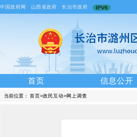
中国政府网
山西省政府
长治市政府
IPV6
首页
信息公开
当前位置：
首页
>
政民互动
>
网上调查