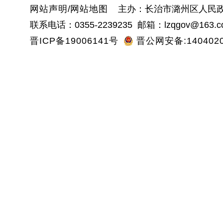
网站声明
/
网站地图
主办：长治市潞州区人民政
联系电话：0355-2239235 邮箱：lzqgov@163.c
晋ICP备19006141号
晋公网安备:1404020