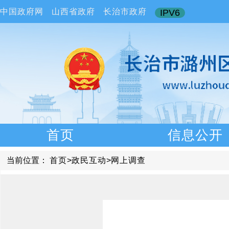
中国政府网
山西省政府
长治市政府
IPV6
首页
信息公开
当前位置：
首页
>
政民互动
>
网上调查