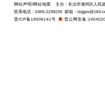
网站声明
/
网站地图
主办：长治市潞州区人民政
联系电话：0355-2239235 邮箱：lzqgov@163.c
晋ICP备19006141号
晋公网安备:1404020