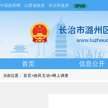
中国政府网
山西省政府
长治市政府
IPV6
首页
信息公开
当前位置：
首页
>
政民互动
>
网上调查