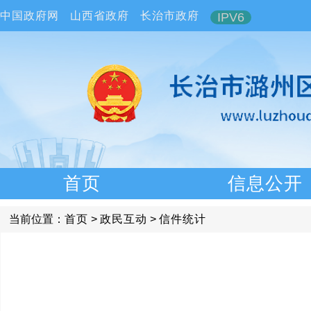
中国政府网
山西省政府
长治市政府
IPV6
首页
信息公开
当前位置：
首页
>
政民互动
>
信件统计