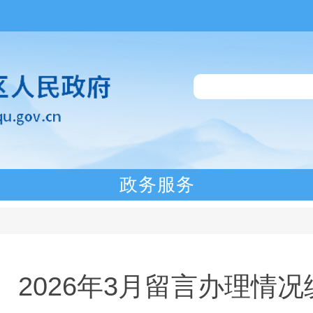
政务服务
2026年3月留言办理情况