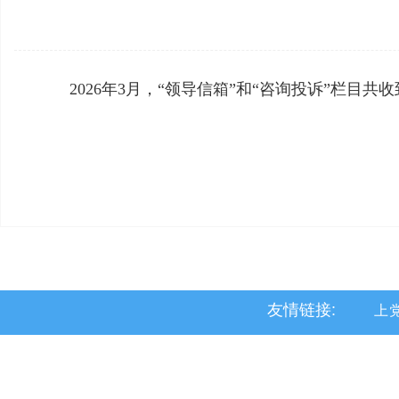
2026年3月，“领导信箱”和“咨询投诉”栏目共
友情链接:
上
沁