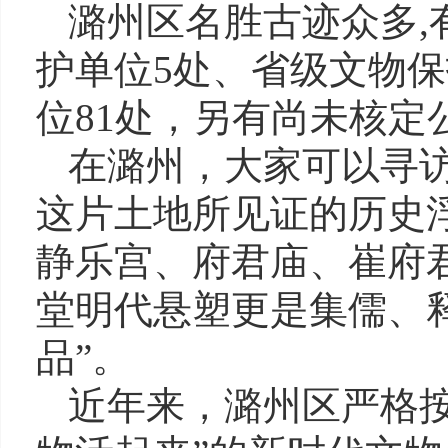
潞州区名胜古迹众多
护单位5处、省级文物保
位81处，另有尚未核定
在潞州，大家可以寻
这片土地所见证的历史
静乐宫、府君庙、崔府
堂明代悬塑更是集儒、
品”。
近年来，潞州区严格