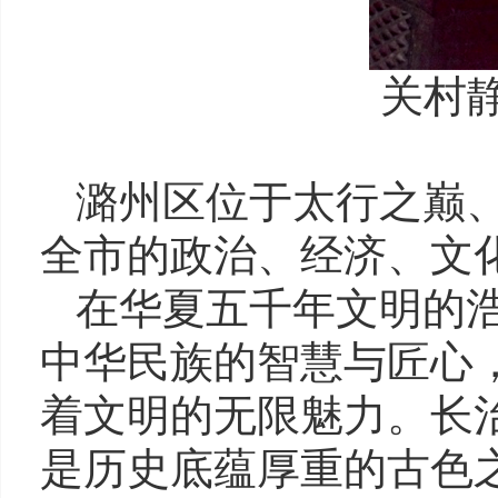
关村
潞州区位于太行之巅
全市的政治、经济、文
在华夏五千年文明的
中华民族的智慧与匠心
着文明的无限魅力。长
是历史底蕴厚重的古色