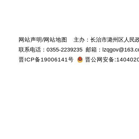
黎
沁
网站声明
/
网站地图
主办：长治市潞州区人民政
联系电话：0355-2239235 邮箱：lzqgov@163.c
晋ICP备19006141号
晋公网安备:1404020