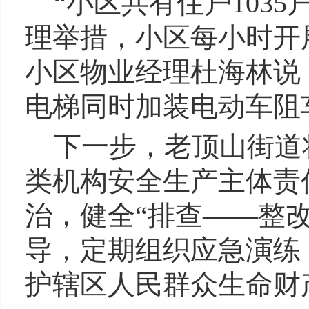
“小区共有住户10
理举措，小区每小时开
小区物业经理杜海林说
电梯同时加装电动车阻
下一步，老顶山街道
类机构安全生产主体责
治，健全“排查——整
导，定期组织应急演练
护辖区人民群众生命财