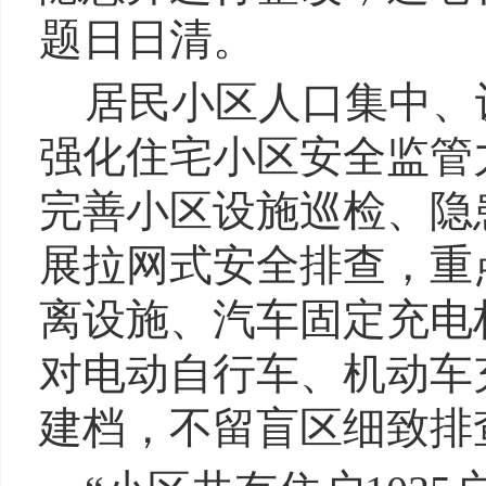
题日日清。
居民小区人口集中、
强化住宅小区安全监管
完善小区设施巡检、隐
展拉网式安全排查，重
离设施、汽车固定充电
对电动自行车、机动车
建档，不留盲区细致排