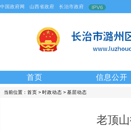
中国政府网
山西省政府
长治市政府
IPV6
首页
信息公开
当前位置：
首页
>
时政动态
>
基层动态
老顶山