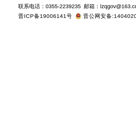
联系电话：0355-2239235 邮箱：lzqgov@163.c
晋ICP备19006141号
晋公网安备:1404020