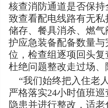
核查消防通道是否保持
致查看配电线路有无私
储存、餐具消杀、燃气
护应急装备配备数量与
位，检查组逐项回头复
杜绝问题整改走过场、
“我们始终把入住老
严格落实24小时值班
隐患并进行整改，适老