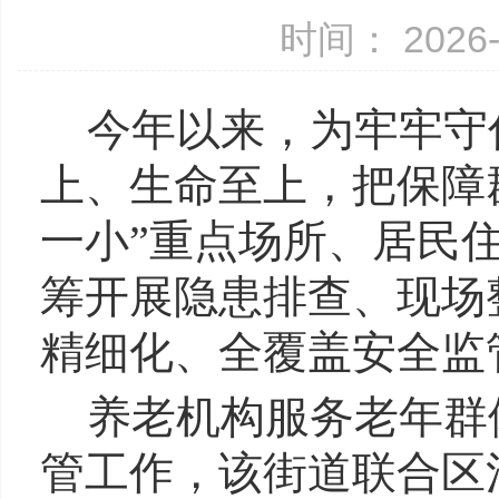
时间： 2026-
今年以来，为牢牢守
上、生命至上，把保障
一小”重点场所、居民
筹开展隐患排查、现场
精细化、全覆盖安全监
养老机构服务老年群
管工作，该街道联合区