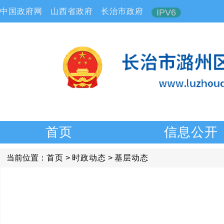
中国政府网
山西省政府
长治市政府
IPV6
首页
信息公开
当前位置：
首页
>
时政动态
>
基层动态