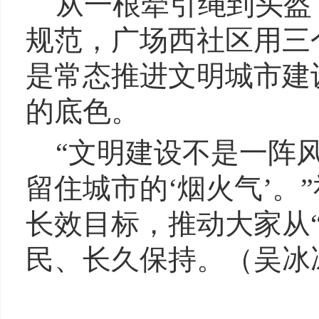
从一根牵引绳到头盔
规范，广场西社区用三
是常态推进文明城市建
的底色。
“文明建设不是一阵
留住城市的‘烟火气’
长效目标，推动大家从
民、长久保持。（吴冰