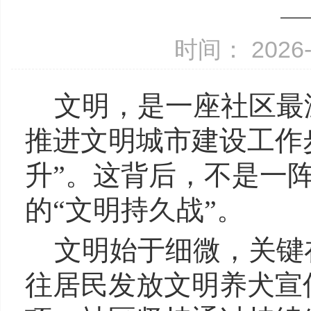
—
时间： 2026-
文明，是一座社区最
推进文明城市建设工作
升”。这背后，不是一
的“文明持久战”。
文明始于细微，关键
往居民发放文明养犬宣