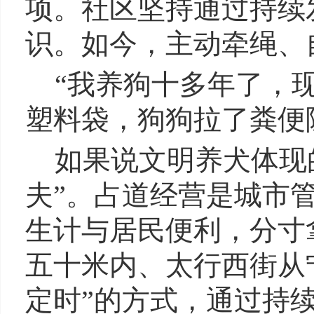
项。社区坚持通过持续
识。如今，主动牵绳、
“我养狗十多年了，
塑料袋，狗狗拉了粪便
如果说文明养犬体现
夫”。占道经营是城市
生计与居民便利，分寸
五十米内、太行西街从
定时”的方式，通过持