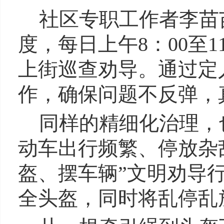
社区专职工作者李苗
度，每日上午8：00至1
上街巡查劝导。通过定
作，确保问题不反弹，
同样的精细化治理，
动车出行频繁、停放杂
盔、摆车辆”文明劝导
全头盔，同时将乱停乱