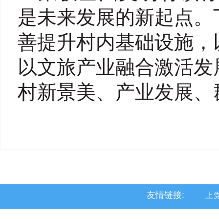
是未来发展的新起点。
善提升村内基础设施，
以文旅产业融合激活发
村新景美、产业发展、
友情链接:
上
黎