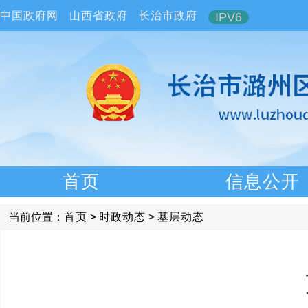
中国政府网
山西省政府
长治市政府
IPV6
首页
信息公开
当前位置：
首页
>
时政动态
>
基层动态