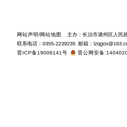
沁
网站声明
/
网站地图
主办：长治市潞州区人民政
联系电话：0355-2239235 邮箱：lzqgov@163.c
晋ICP备19006141号
晋公网安备:1404020