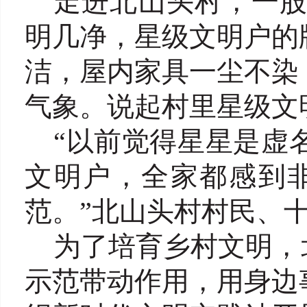
走进北山头村，一
明几净，星级文明户的
洁，屋内家具一尘不染
气象。说起村里星级文
“以前觉得星星是虚
文明户，全家都感到
范。”北山头村村民、
为了培育乡村文明，
示范带动作用，用身边