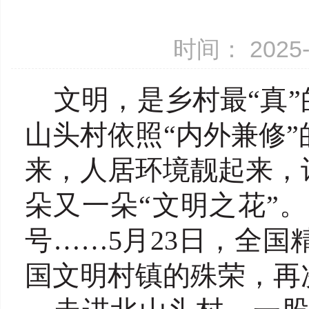
时间： 2025-
文明，是乡村最“真
山头村依照“内外兼修
来，人居环境靓起来，
朵又一朵“文明之花”
号……5月23日，全
国文明村镇的殊荣，再