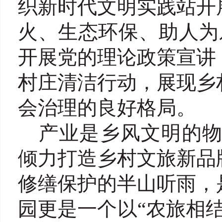
织新时代文明实践站开
火、生态环保、助人为
开展党的理论政策宣讲
村庄清洁行动，展现乡
会治理的良好格局。
产业是乡风文明的
倾力打造乡村文旅新品
修缮保护的半山听雨，
园更是一个以“农旅相