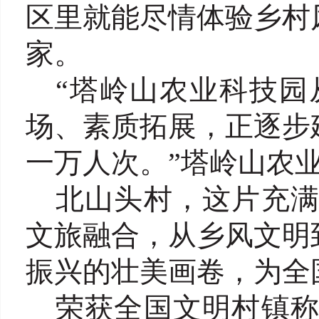
区里就能尽情体验乡村
家。
“塔岭山农业科技园
场、素质拓展，正逐步
一万人次。”塔岭山农
北山头村，这片充
文旅融合，从乡风文明
振兴的壮美画卷，为全
荣获全国文明村镇