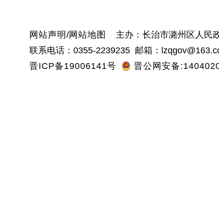
网站声明
/
网站地图
主办：长治市潞州区人民政
联系电话：0355-2239235 邮箱：lzqgov@163.c
晋ICP备19006141号
晋公网安备:1404020