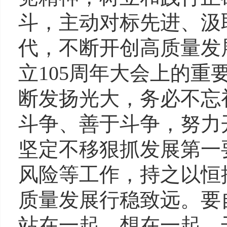
斗，主动对标先进、汲
代，不断开创高质量发
立105周年大会上的
断发扬光大，务必不忘
斗争、善于斗争，努力
坚定不移狠抓发展第一
风险等工作，持之以恒
质量发展行稳致远。要
站在一起、想在一起、