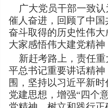
广大党员干部一致认
催人奋进，回顾了中国
奋斗取得的历史性伟大
大家感悟伟大建党精神
新赶考路上，责任重
平总书记重要讲话精神
围，坚持以习近平新时
党建思想，增强“四个意
党精神，树立和践行正