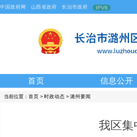
中国政府网
山西省政府
长治市政府
IPV6
首页
信息公开
当前位置：
首页
>
时政动态
>
潞州要闻
我区集