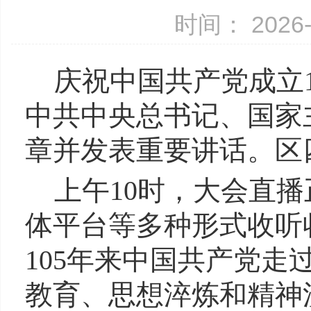
时间： 2026-
庆祝中国共产党成立
中共中央总书记、国家
章并发表重要讲话。区
上午10时，大会直
体平台等多种形式收听
105年来中国共产党
教育、思想淬炼和精神