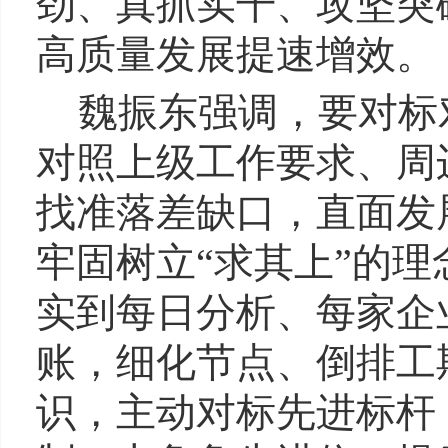
劲、真抓实干、攻坚突
高质量发展提速增效。
魏振东强调，要对标
对照上级工作要求、周
找准落差缺口，直面发
牢固树立“求其上”的
实到每日分析、每家企
账，细化节点、倒排工
识，主动对标先进标杆