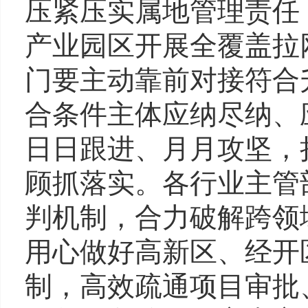
压紧压实属地管理责任
产业园区开展全覆盖拉
门要主动靠前对接符合
合条件主体应纳尽纳、
日日跟进、月月攻坚，
顾抓落实。各行业主管
判机制，合力破解跨领
用心做好高新区、经开
制，高效疏通项目审批