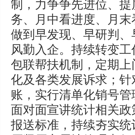
制，力争争先进位、提
务、月中看进度、月末
做到早发现、早研判、
风勤入企。持续转变工
包联帮扶机制，定期上
化及各类发展诉求；针
账，实行清单化销号管
面对面宣讲统计相关政
报送标准，持续夯实统