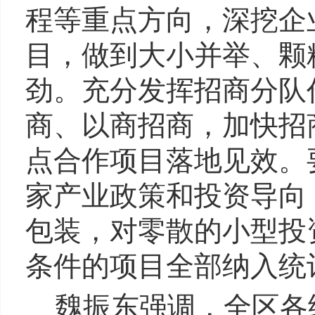
程等重点方向，深挖企
目，做到大小并举、颗
劲。充分发挥招商分队
商、以商招商，加快招
点合作项目落地见效。
家产业政策和投资导向
包装，对零散的小型投
条件的项目全部纳入统
魏振东强调，全区各