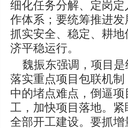
细化任务分解、定岗定
作体系；要统筹推进发
抓实安全、稳定、耕地
济平稳运行。
魏振东强调，项目是
落实重点项目包联机制
中的堵点难点，倒逼项
工，加快项目落地。紧
全部开工建设。要抓增