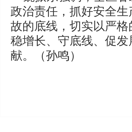
政治责任，抓好安全生
故的底线，切实以严格
稳增长、守底线、促发
献。（
孙鸣
）