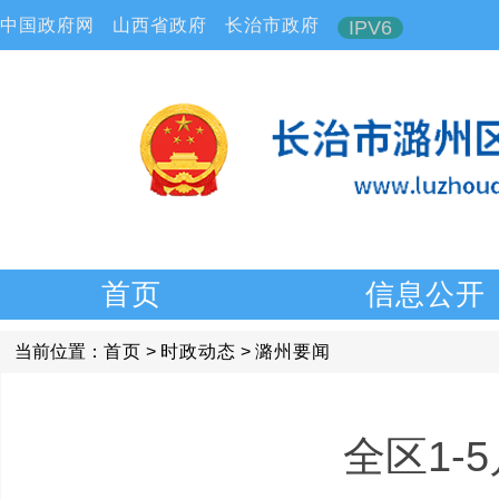
中国政府网
山西省政府
长治市政府
IPV6
首页
信息公开
当前位置：
首页
>
时政动态
>
潞州要闻
全区1