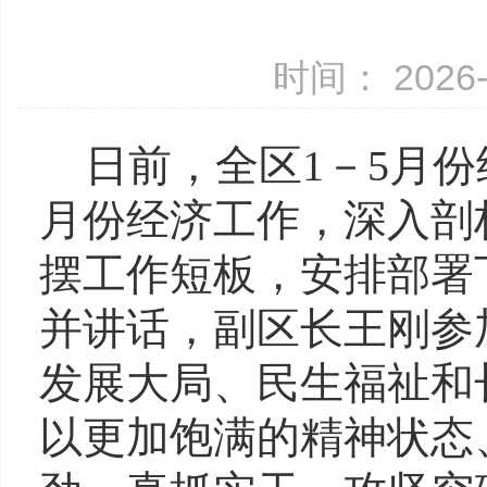
时间： 2026-
日前，全区1－5月
月份经济工作，深入剖
摆工作短板，安排部署
并讲话，副区长王刚参
发展大局、民生福祉和
以更加饱满的精神状态