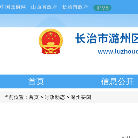
中国政府网
山西省政府
长治市政府
IPV6
首页
信息公开
当前位置：
首页
>
时政动态
>
潞州要闻