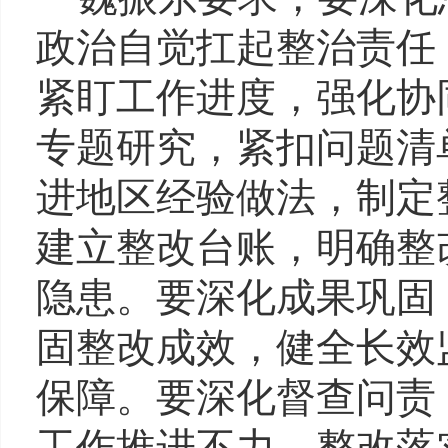
政治自觉扛起整治责任
紧盯工作进度，强化协
专题研究，紧扣问题清
进地区经验做法，制定
建立整改台账，明确整
隐患。要深化成果巩固
固整改成效，健全长效
保障。要深化督查问责
工作推进不力、整改落