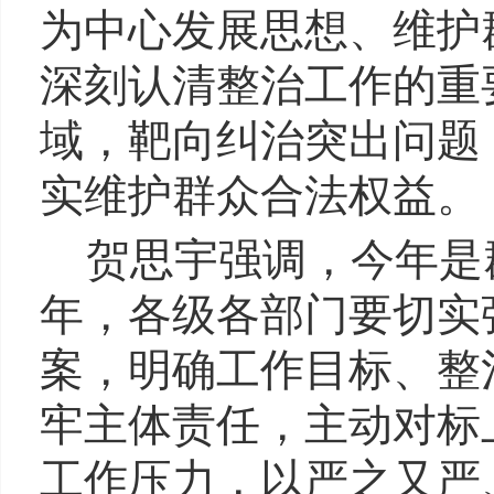
为中心发展思想、维护
深刻认清整治工作的重
域，靶向纠治突出问题
实维护群众合法权益。
贺思宇强调，今年是
年，各级各部门要切实
案，明确工作目标、整
牢主体责任，主动对标
工作压力，以严之又严