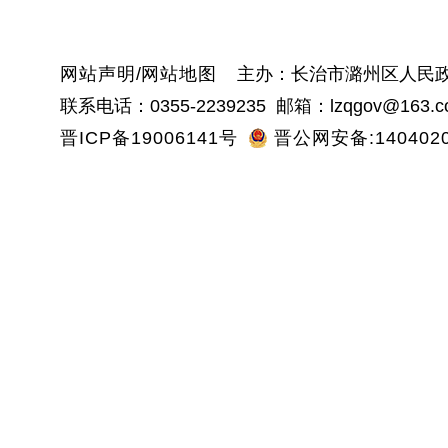
网站声明
/
网站地图
主办：长治市潞州区人民政
联系电话：0355-2239235 邮箱：lzqgov@163.c
晋ICP备19006141号
晋公网安备:1404020