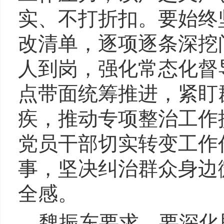
实、不打折扣。要始终
改清单，逐项逐条深挖
人到岗，强化常态化督
点带面统筹推进，紧盯
疾，推动专项整治工作
党员干部切实转变工作
事，坚决纠治群众身边
全感。
魏振东要求，要深化