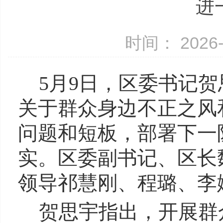
进
时间： 2026-
5月9日，区委书记
关于群众身边不正之风
问题和短板，部署下一
实。区委副书记、区长
领导祁慧刚、程璐、李
贺思宇指出，开展群