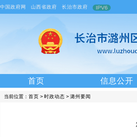
中国政府网
山西省政府
长治市政府
IPV6
首页
信息公开
当前位置：
首页
>
时政动态
>
潞州要闻