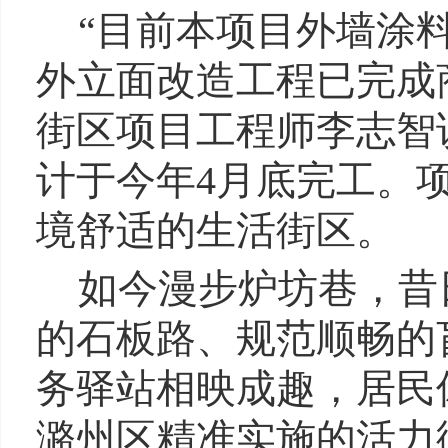
“目前本项目外墙涂
外立面改造工程已完成
街区项目工程师李志智
计于今年4月底完工。
境舒适的生活街区。
如今漫步炉坊巷，昔
的石板路、规范顺畅的
务驿站相映成趣，居民
潞州区精准实施的活力