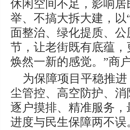
休闲空间不足，影响居
举、不搞大拆大建，以
面整治、绿化提质、公
节，让老街既有底蕴，
焕然一新的感觉。”商
为保障项目平稳推进
尘管控、高空防护、消
逐户摸排、精准服务，
进度与民生保障两不误