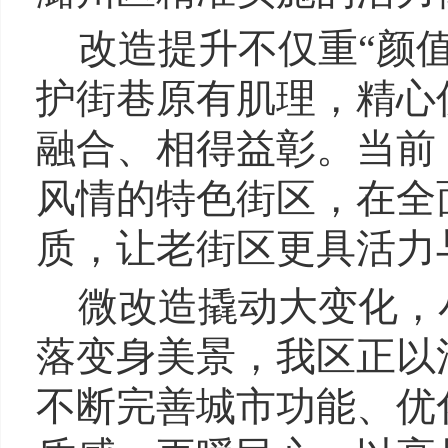
改造提升不仅重“颜
护街巷原有肌理，精心
融合、相得益彰。当前
风情的特色街区，在全
质，让老街区更具活力
微改造撬动大变化，
落变身美景，我区正以
不断完善城市功能、优