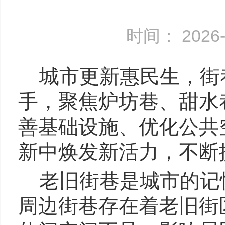
时间： 2026-
城市更新惠民生，街
手，聚焦炉坊巷、甜水
善基础设施、优化公共
新中焕发新活力，不断
老旧街巷是城市的记
周边街巷存在着老旧街