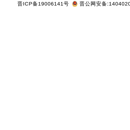
晋ICP备19006141号
晋公网安备:1404020