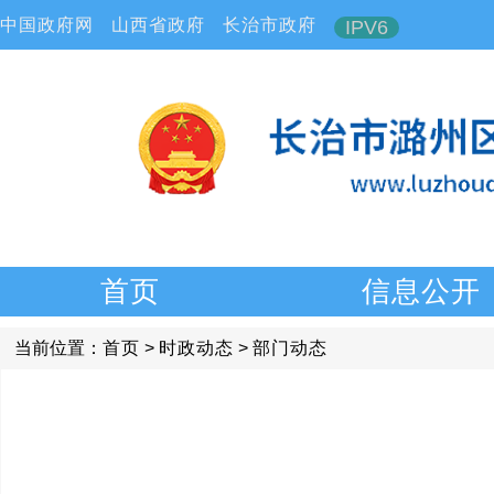
中国政府网
山西省政府
长治市政府
IPV6
首页
信息公开
当前位置：
首页
>
时政动态
>
部门动态