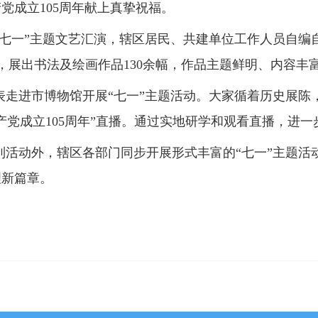
党成立105周年献上真挚祝福。
“七一”主题文艺汇演，辖区居民、共建单位工作人员自编
展，展出书法及绘画作品130余幅，作品主题鲜明、内容
表走进市博物馆开展“七一”主题活动。大家循着历史展陈
产党成立105周年”直播。通过实地研学和观看直播，进
列活动外，辖区各部门同步开展形式丰富的“七一”主题活
理新篇章。