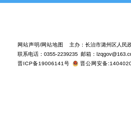
黎
沁
网站声明
/
网站地图
主办：长治市潞州区人民政
联系电话：0355-2239235 邮箱：lzqgov@163.c
晋ICP备19006141号
晋公网安备:1404020