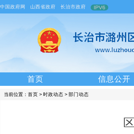
中国政府网
山西省政府
长治市政府
IPV6
首页
信息公开
当前位置：
首页
>
时政动态
>
部门动态