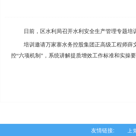
日前，区水利局召开水利安全生产管理专题培
培训邀请万家寨水务控股集团正高级工程师薛
控“六项机制”，系统讲解提质增效工作标准和实操
友情链接:
上