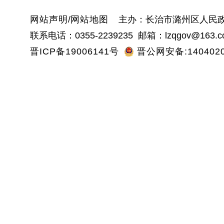
网站声明
/
网站地图
主办：长治市潞州区人民政
联系电话：0355-2239235 邮箱：lzqgov@163.c
晋ICP备19006141号
晋公网安备:1404020