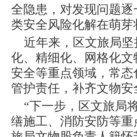
全隐患，对发现问题逐
类安全风险化解在萌芽
近年来，区文旅局坚
化、精细化、网格化文
安全等重点领域，常态
管护责任，补齐文物安
“下一步，区文旅局
缮施工、消防安防等重
旅局文物股负责人籍怀