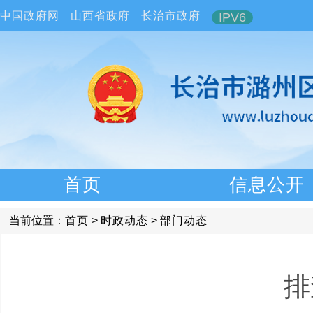
中国政府网
山西省政府
长治市政府
IPV6
首页
信息公开
当前位置：
首页
>
时政动态
>
部门动态
排