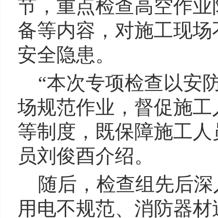
节，重点检查高空作业
备等内容，对施工现场
安全隐患。
“本次专项检查以安
场规范作业，督促施工
等制度，既保障施工人
员刘俊酉介绍。
随后，检查组先后深
用电不规范、消防器材