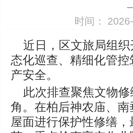
时间： 2026-
近日，区文旅局组织
态化巡查、精细化管控
产安全。
此次排查聚焦文物修
角。在柏后神农庙、南
屋面进行保护性修缮，