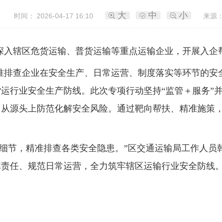
大
中
小
时间： 2026-04-17 16:10
来源：
深入辖区危货运输、普货运输等重点运输企业，开展入企
准排查企业在安全生产、日常运营、制度落实等环节的安
运行业安全生产防线。此次专项行动坚持“监管＋服务”
，从源头上防范化解安全风险。通过靶向帮扶、精准施策
作细节，精准排查各类安全隐患。”区交通运输局工作人员
体责任、规范日常运营，全力筑牢辖区运输行业安全防线