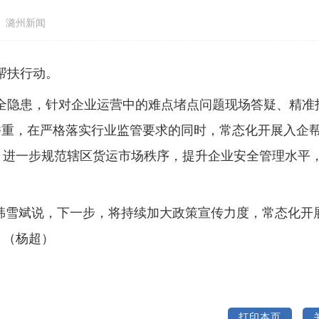
 潞州新闻
帮扶行动。
全隐患，针对企业运营中的难点堵点问题现场答疑、精准
并重，在严格落实行业监管要求的同时，常态化开展入企
，进一步规范辖区货运市场秩序，提升企业安全管理水平
韩雪斌说，下一步，将持续加大政策宣传力度，常态化开
。（
杨超
）
打印本页