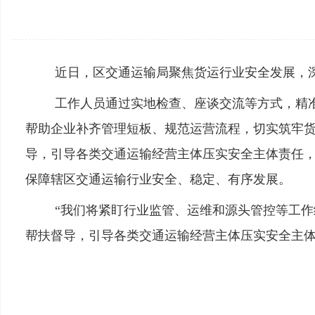
近日，区交通运输局聚焦货运行业安全发展，
工作人员通过实地检查、座谈交流等方式，精
帮助企业补齐管理短板、规范运营流程，切实筑牢货
导，引导各类交通运输经营主体压实安全主体责任
保障辖区交通运输行业安全、稳定、有序发展。
“我们将紧盯行业监管、运维和源头管控等工
帮扶督导，引导各类交通运输经营主体压实安全主