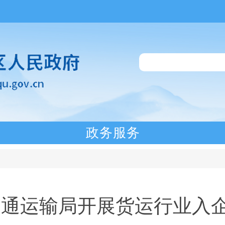
政务服务
交通运输局开展货运行业入