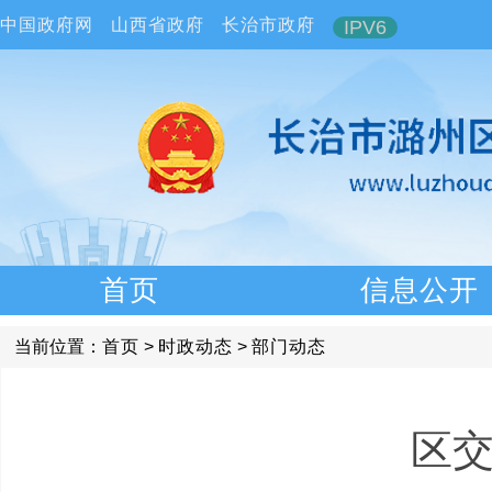
中国政府网
山西省政府
长治市政府
IPV6
首页
信息公开
当前位置：
首页
>
时政动态
>
部门动态
区