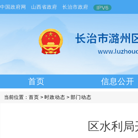
中国政府网
山西省政府
长治市政府
IPV6
首页
信息公开
当前位置：
首页
>
时政动态
>
部门动态
区水利局