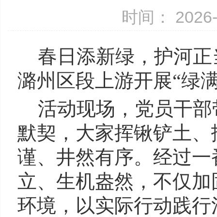
时间： 2026-
春日添新绿，护河正
潞州区段上游开展“绿
活动现场，党员干部
默契，大家挥锹铲土、
谨、井然有序。经过一
立、生机盎然，不仅加
环境，以实际行动践行