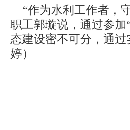
“作为水利工作者，
职工郭璇说，通过参加
态建设密不可分，通过
婷
）