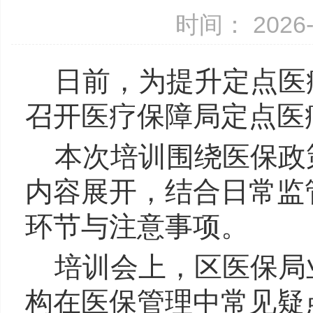
时间： 2026-
日前，为提升定点医
召开医疗保障局定点医
本次培训围绕医保政
内容展开，结合日常监
环节与注意事项。
培训会上，区医保局
构在医保管理中常见疑