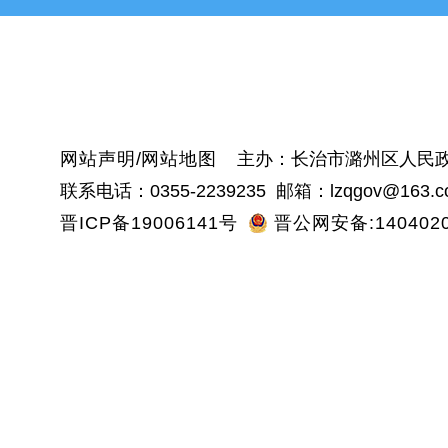
黎
沁
网站声明
/
网站地图
主办：长治市潞州区人民政
联系电话：0355-2239235 邮箱：lzqgov@163.c
晋ICP备19006141号
晋公网安备:1404020