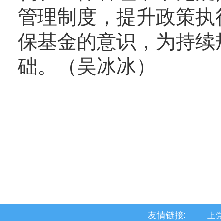
管理制度，提升政策执
保基金的意识，为持续
础。（
吴冰冰
）
友情链接:
上