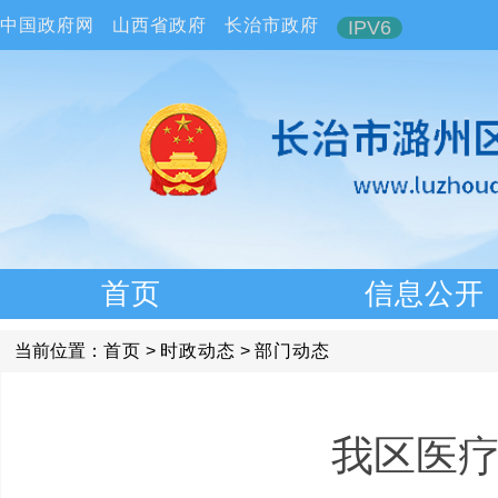
中国政府网
山西省政府
长治市政府
IPV6
首页
信息公开
当前位置：
首页
>
时政动态
>
部门动态
我区医